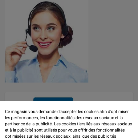
Ce magasin vous demande d'accepter les cookies afin d'optimiser
les performances, les fonctionnalités des réseaux sociaux et la
pertinence de la publicité. Les cookies tiers liés aux réseaux sociaux
et à la publicité sont utilisés pour vous offrir des fonctionnalités
optimisées sur les réseaux sociaux, ainsi que des publicités