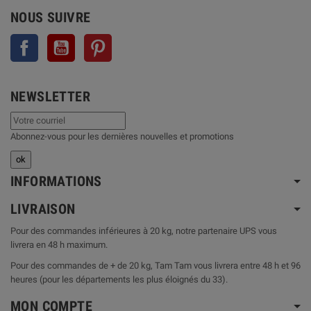
NOUS SUIVRE
Facebook
YouTube
Pinterest
NEWSLETTER
Abonnez-vous pour les dernières nouvelles et promotions
INFORMATIONS
LIVRAISON
Pour des commandes inférieures à 20 kg, notre partenaire UPS vous
livrera en 48 h maximum.
Pour des commandes de + de 20 kg, Tam Tam vous livrera entre 48 h et 96
heures (pour les départements les plus éloignés du 33).
MON COMPTE