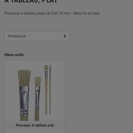
A TABLEAU, PLAT
Pinceaux à tableau plats de 8 et 18 mm - Manche en bois
Pertinence
filtres actifs
Pinceaux à tableau plat