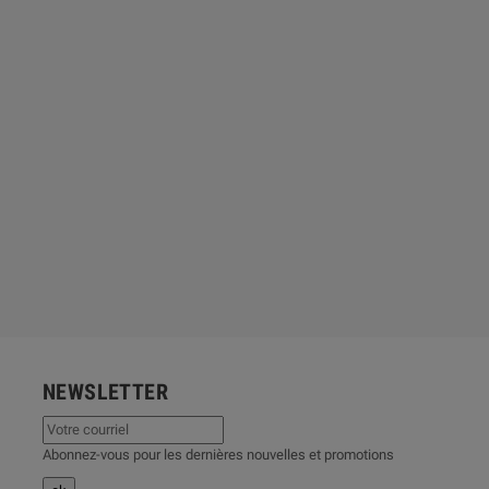
NEWSLETTER
Abonnez-vous pour les dernières nouvelles et promotions