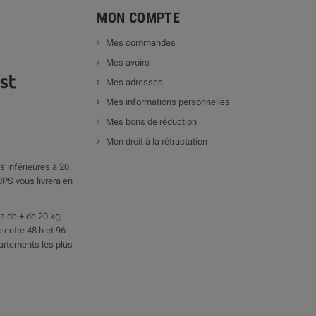
MON COMPTE
Mes commandes
Mes avoirs
Mes adresses
Mes informations personnelles
Mes bons de réduction
Mon droit à la rétractation
 inférieures à 20
UPS vous livrera en
 de + de 20 kg,
 entre 48 h et 96
artements les plus