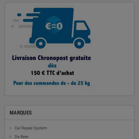
MARQUES
Car Repair System
De Beer