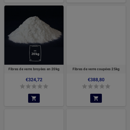
Fibres de verre broyées en 20kg
Fibres de verre coupées 25kg
€324,72
€388,80