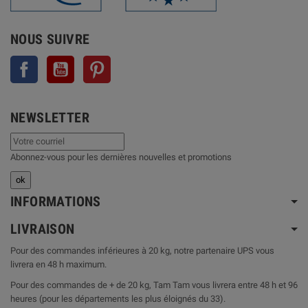
NOUS SUIVRE
Facebook
YouTube
Pinterest
NEWSLETTER
Abonnez-vous pour les dernières nouvelles et promotions
INFORMATIONS
LIVRAISON
Pour des commandes inférieures à 20 kg, notre partenaire UPS vous
livrera en 48 h maximum.
Pour des commandes de + de 20 kg, Tam Tam vous livrera entre 48 h et 96
heures (pour les départements les plus éloignés du 33).