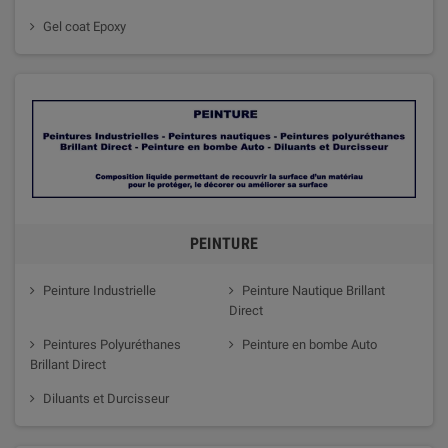
Gel coat Epoxy
PEINTURE
Peinture Industrielle
Peinture Nautique Brillant
Direct
Peintures Polyuréthanes
Peinture en bombe Auto
Brillant Direct
Diluants et Durcisseur