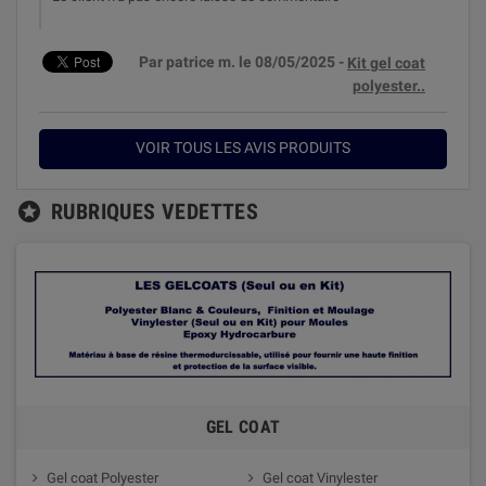
Par patrice m. le 08/05/2025 -
Kit gel coat
polyester..
VOIR TOUS LES AVIS PRODUITS
RUBRIQUES VEDETTES

GEL COAT
Gel coat Polyester
Gel coat Vinylester