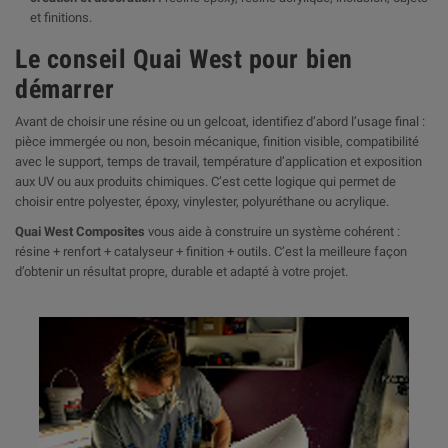
et finitions.
Le conseil Quai West pour bien
démarrer
Avant de choisir une résine ou un gelcoat, identifiez d’abord l’usage final :
pièce immergée ou non, besoin mécanique, finition visible, compatibilité
avec le support, temps de travail, température d’application et exposition
aux UV ou aux produits chimiques. C’est cette logique qui permet de
choisir entre polyester, époxy, vinylester, polyuréthane ou acrylique.
Quai West Composites
vous aide à construire un système cohérent :
résine + renfort + catalyseur + finition + outils. C’est la meilleure façon
d’obtenir un résultat propre, durable et adapté à votre projet.