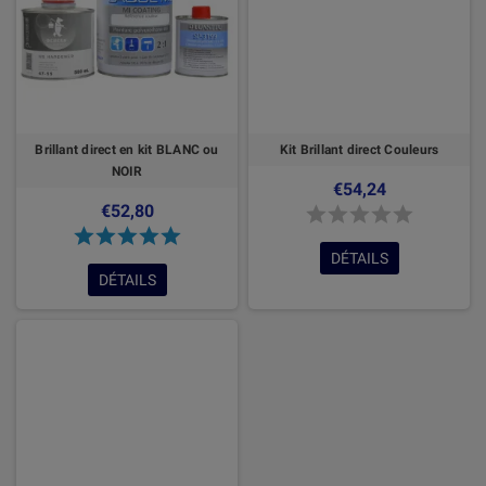
Brillant direct en kit BLANC ou
Kit Brillant direct Couleurs
NOIR
€54,24
€52,80
DÉTAILS
DÉTAILS