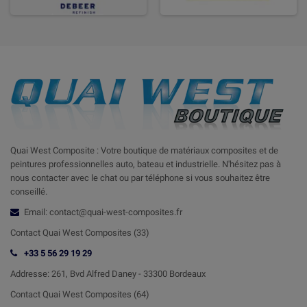
Quai West Composite : Votre boutique de matériaux composites et de
peintures professionnelles auto, bateau et industrielle. N'hésitez pas à
nous contacter avec le chat ou par téléphone si vous souhaitez être
conseillé.
Email: contact@quai-west-composites.fr
Contact Quai West Composites (33)
+33 5 56 29 19 29
Addresse:
261, Bvd Alfred Daney - 33300 Bordeaux
Contact
Quai West Composites (64)