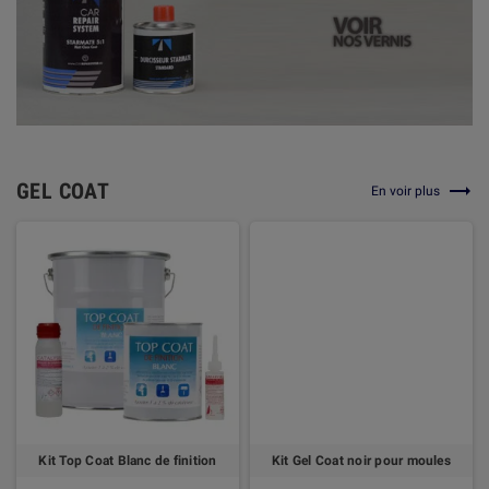

GEL COAT
En voir plus
Kit Top Coat Blanc de finition
Kit Gel Coat noir pour moules