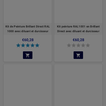
Kit de Peinture Brillant Direct RAL
Kit peinture RAL1001 en Brillant
1000 avec diluant et durcisseur
Direct avec diluant et durcisseur
€60,28
€60,28