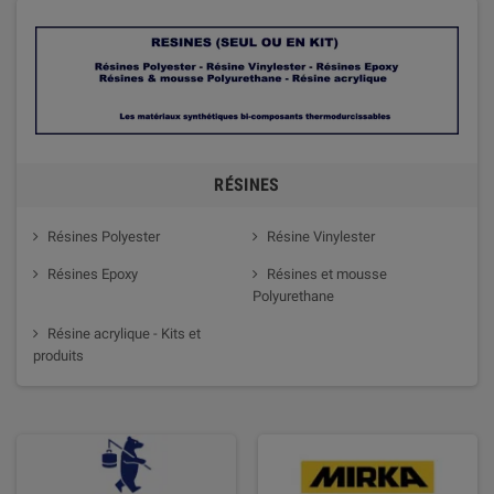
RÉSINES
Résines Polyester
Résine Vinylester
Résines Epoxy
Résines et mousse
Polyurethane
Résine acrylique - Kits et
produits