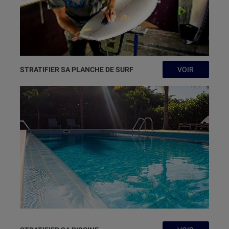
STRATIFIER SA PLANCHE DE SURF
VOIR