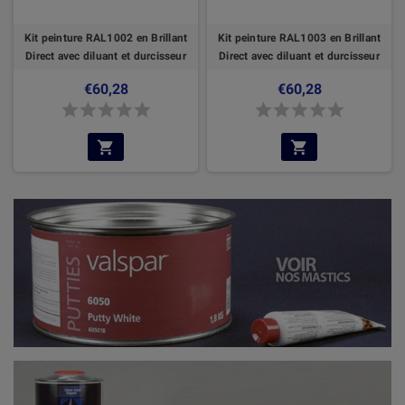
Kit peinture RAL1002 en Brillant
Kit peinture RAL1003 en Brillant
Direct avec diluant et durcisseur
Direct avec diluant et durcisseur
€60,28
€60,28