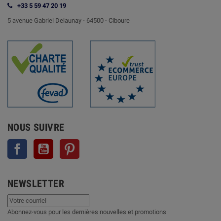
+33 5 59 47 20 19
5 avenue Gabriel Delaunay -
64500 - Ciboure
NOUS SUIVRE
Facebook
YouTube
Pinterest
NEWSLETTER
Abonnez-vous pour les dernières nouvelles et promotions