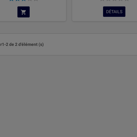
DÉTAILS
r1-2 de 2 d'élément (s)