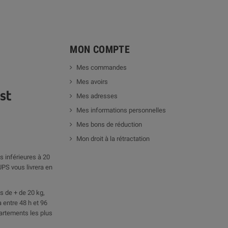
MON COMPTE
Mes commandes
Mes avoirs
Mes adresses
Mes informations personnelles
Mes bons de réduction
Mon droit à la rétractation
 inférieures à 20
UPS vous livrera en
 de + de 20 kg,
 entre 48 h et 96
artements les plus