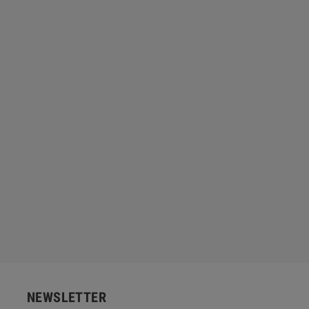
NEWSLETTER