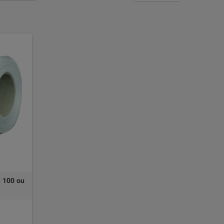
n 100 ou