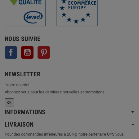
NOUS SUIVRE
Facebook
YouTube
Pinterest
NEWSLETTER
Abonnez-vous pour les dernières nouvelles et promotions
INFORMATIONS
LIVRAISON
Pour des commandes inférieures à 20 kg, notre partenaire UPS vous