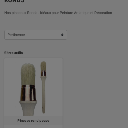
RONDS
Nos pinceaux Ronds : Idéaux pour Peinture Artistique et Décoration
Pertinence
filtres actifs
Pinceau rond pouce