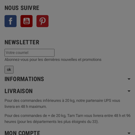
NOUS SUIVRE
Facebook
YouTube
Pinterest
NEWSLETTER
Abonnez-vous pour les dernières nouvelles et promotions
INFORMATIONS
LIVRAISON
Pour des commandes inférieures à 20 kg, notre partenaire UPS vous
livrera en 48 h maximum.
Pour des commandes de + de 20 kg, Tam Tam vous livrera entre 48 h et 96
heures (pour les départements les plus éloignés du 33).
MON COMPTE