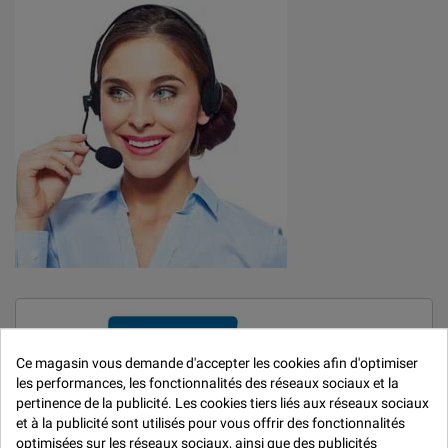
Ce magasin vous demande d'accepter les cookies afin d'optimiser
les performances, les fonctionnalités des réseaux sociaux et la
pertinence de la publicité. Les cookies tiers liés aux réseaux sociaux
et à la publicité sont utilisés pour vous offrir des fonctionnalités
optimisées sur les réseaux sociaux, ainsi que des publicités