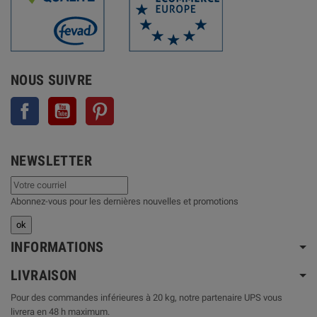
NOUS SUIVRE
Facebook
YouTube
Pinterest
NEWSLETTER
Abonnez-vous pour les dernières nouvelles et promotions
INFORMATIONS
LIVRAISON
Pour des commandes inférieures à 20 kg, notre partenaire UPS vous
livrera en 48 h maximum.