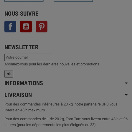
NOUS SUIVRE
Facebook
YouTube
Pinterest
NEWSLETTER
Abonnez-vous pour les dernières nouvelles et promotions
INFORMATIONS
LIVRAISON
Pour des commandes inférieures à 20 kg, notre partenaire UPS vous
livrera en 48 h maximum.
Pour des commandes de + de 20 kg, Tam Tam vous livrera entre 48 h et 96
heures (pour les départements les plus éloignés du 33).