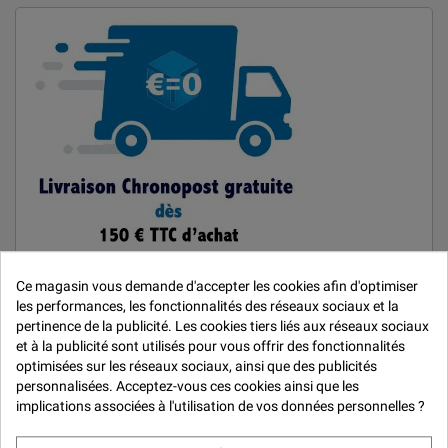

Ce magasin vous demande d'accepter les cookies afin d'optimiser
les performances, les fonctionnalités des réseaux sociaux et la
pertinence de la publicité. Les cookies tiers liés aux réseaux sociaux
et à la publicité sont utilisés pour vous offrir des fonctionnalités
MARQUES
optimisées sur les réseaux sociaux, ainsi que des publicités
personnalisées. Acceptez-vous ces cookies ainsi que les
implications associées à l'utilisation de vos données personnelles ?
Car Repair System
De Beer