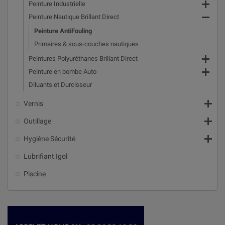

Peinture Industrielle

Peinture Nautique Brillant Direct
Peinture AntiFouling
Primaires & sous-couches nautiques

Peintures Polyuréthanes Brillant Direct

Peinture en bombe Auto
Diluants et Durcisseur

Vernis

Outillage

Hygiène Sécurité
Lubrifiant Igol
Piscine