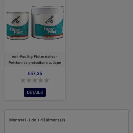
Anti-Fouling Fisher Active -
Peinture de protection nautique
€57,35
DÉTAILS
Montrer1-1 de 1 d'élément (s)