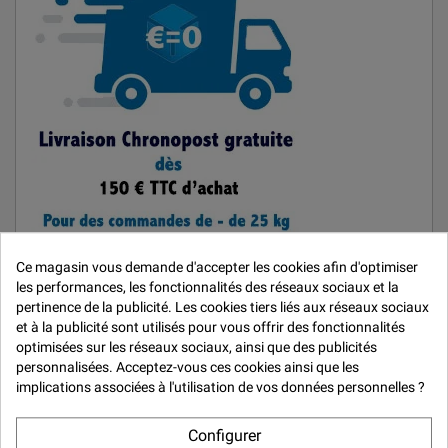

Ce magasin vous demande d'accepter les cookies afin d'optimiser
les performances, les fonctionnalités des réseaux sociaux et la
pertinence de la publicité. Les cookies tiers liés aux réseaux sociaux
MARQUES
et à la publicité sont utilisés pour vous offrir des fonctionnalités
optimisées sur les réseaux sociaux, ainsi que des publicités
Car Repair System
personnalisées. Acceptez-vous ces cookies ainsi que les
implications associées à l'utilisation de vos données personnelles ?
De Beer
Mirka
Configurer