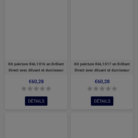
Kit peinture RAL1016 en Brillant
Kit peinture RAL1017 en Brillant
Direct avec diluant et durcisseur
Direct avec diluant et durcisseur
€60,28
€60,28
DÉTAILS
DÉTAILS