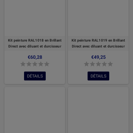
Kit peinture RAL1018 en Brillant
Kit peinture RAL1019 en Brillant
Direct avec diluant et durcisseur
Direct avec diluant et durcisseur
€60,28
€49,25
DÉTAILS
DÉTAILS