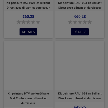
Kit peinture RAL1021 en Brillant
Kit peinture RAL1023 en Brillant
Direct avec diluant et durcisseur
Direct avec diluant et durcisseur
€60,28
€60,28
DÉTAILS
DÉTAILS
Kit peinture DTM polyuréthane
Kit peinture RAL1024 en Brillant
Mat Couleur avec diluant et
Direct avec diluant et durcisseur
durcisseur
€49,25