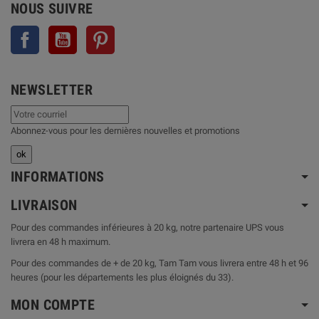
NOUS SUIVRE
Facebook
YouTube
Pinterest
NEWSLETTER
Abonnez-vous pour les dernières nouvelles et promotions
INFORMATIONS
LIVRAISON
Pour des commandes inférieures à 20 kg, notre partenaire UPS vous
livrera en 48 h maximum.
Pour des commandes de + de 20 kg, Tam Tam vous livrera entre 48 h et 96
heures (pour les départements les plus éloignés du 33).
MON COMPTE