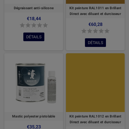
Dégraissant anti-silicone
Kit peinture RAL1011 en Brillant
Direct avec diluant et durcisseur
€18,44
€60,28
DÉTAILS
DÉTAILS
Mastic polyester pistolable
Kit peinture RAL1012 en Brillant
Direct avec diluant et durcisseur
€35,23