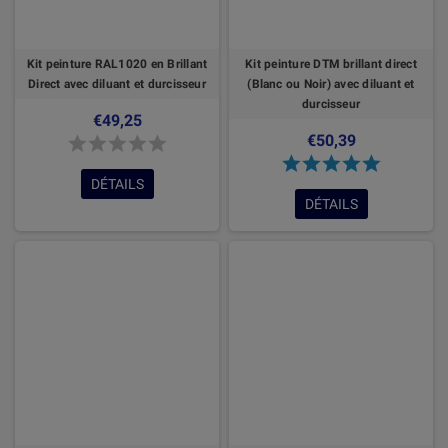
Kit peinture RAL1020 en Brillant
Kit peinture DTM brillant direct
Direct avec diluant et durcisseur
(Blanc ou Noir) avec diluant et
durcisseur
€49,25
€50,39
DÉTAILS
DÉTAILS