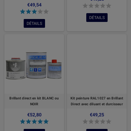
€49,54
DÉTAILS
DÉTAILS
Brillant direct en kit BLANC ou
Kit peinture RAL1027 en Brillant
NOIR
Direct avec diluant et durcisseur
€52,80
€49,25