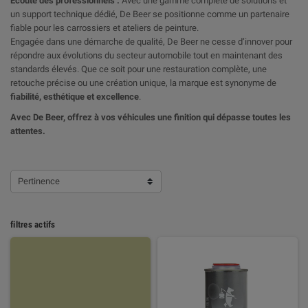
Écoute des professionnels :
Avec une gamme complète de solutions et
un support technique dédié, De Beer se positionne comme un partenaire
fiable pour les carrossiers et ateliers de peinture.
Engagée dans une démarche de qualité, De Beer ne cesse d’innover pour
répondre aux évolutions du secteur automobile tout en maintenant des
standards élevés. Que ce soit pour une restauration complète, une
retouche précise ou une création unique, la marque est synonyme de
fiabilité, esthétique et excellence
.
Avec De Beer, offrez à vos véhicules une finition qui dépasse toutes les
attentes.
Pertinence
filtres actifs