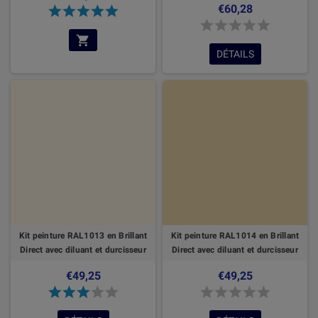
€60,28
DÉTAILS
Kit peinture RAL1013 en Brillant
Kit peinture RAL1014 en Brillant
Direct avec diluant et durcisseur
Direct avec diluant et durcisseur
€49,25
€49,25