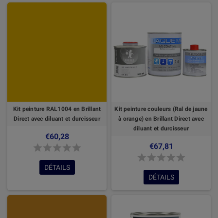
Kit peinture RAL1004 en Brillant
Kit peinture couleurs (Ral de jaune
Direct avec diluant et durcisseur
à orange) en Brillant Direct avec
diluant et durcisseur
€60,28
€67,81
DÉTAILS
DÉTAILS