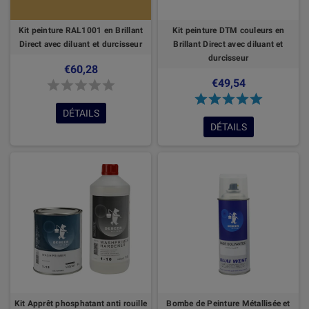
Kit peinture RAL1001 en Brillant
Kit peinture DTM couleurs en
Direct avec diluant et durcisseur
Brillant Direct avec diluant et
durcisseur
€60,28
€49,54
DÉTAILS
DÉTAILS
Kit Apprêt phosphatant anti rouille
Bombe de Peinture Métallisée et