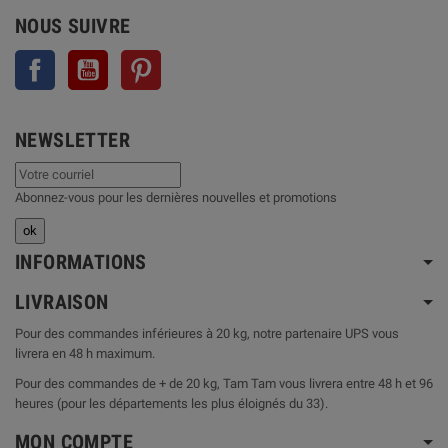
NOUS SUIVRE
Facebook
YouTube
Pinterest
NEWSLETTER
Abonnez-vous pour les dernières nouvelles et promotions
INFORMATIONS
LIVRAISON
Pour des commandes inférieures à 20 kg, notre partenaire UPS vous
livrera en 48 h maximum.
Pour des commandes de + de 20 kg, Tam Tam vous livrera entre 48 h et 96
heures (pour les départements les plus éloignés du 33).
MON COMPTE