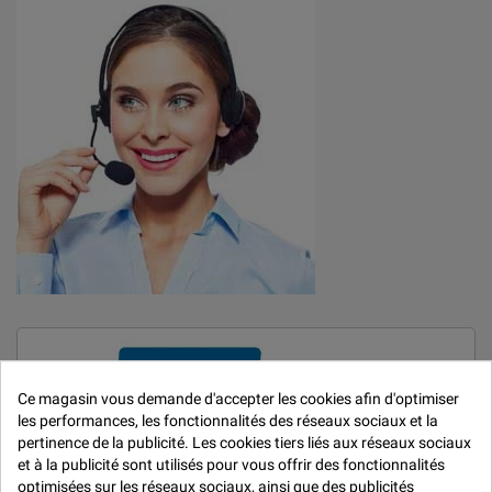
Ce magasin vous demande d'accepter les cookies afin d'optimiser
les performances, les fonctionnalités des réseaux sociaux et la
pertinence de la publicité. Les cookies tiers liés aux réseaux sociaux
et à la publicité sont utilisés pour vous offrir des fonctionnalités
optimisées sur les réseaux sociaux, ainsi que des publicités