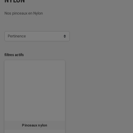
NYLON
Nos pinceaux en Nylon
Pertinence
filtres actifs
Pinceaux nylon