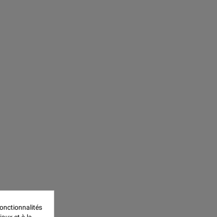
onctionnalités