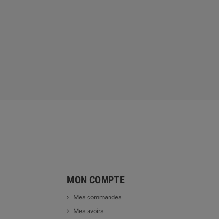
MON COMPTE
Mes commandes
Mes avoirs