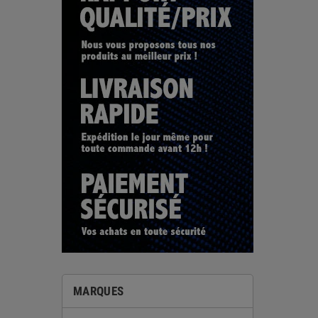
MARQUES