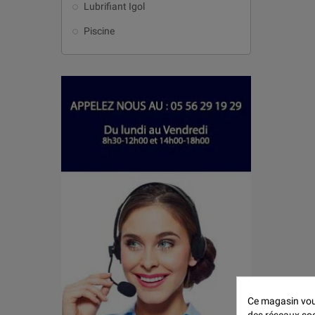
Lubrifiant Igol
Piscine
Ce magasin vous