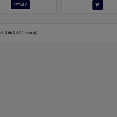
DÉTAILS
r1-3 de 3 d'élément (s)