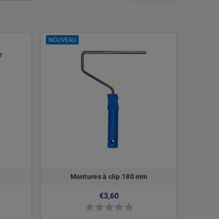
NOUVEAU
Montures à clip 180 mm
€3,60