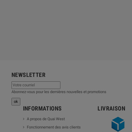
NEWSLETTER
Abonnez-vous pour les dernières nouvelles et promotions
INFORMATIONS
LIVRAISON
A propos de Quai West
Fonctionnement des avis clients