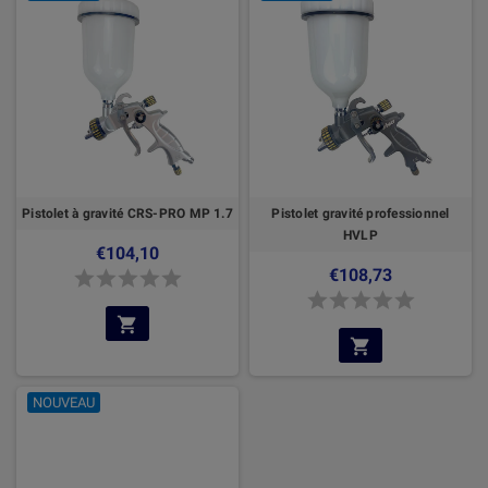
Pistolet à gravité CRS-PRO MP 1.7
Pistolet gravité professionnel
HVLP
€104,10
€108,73
NOUVEAU