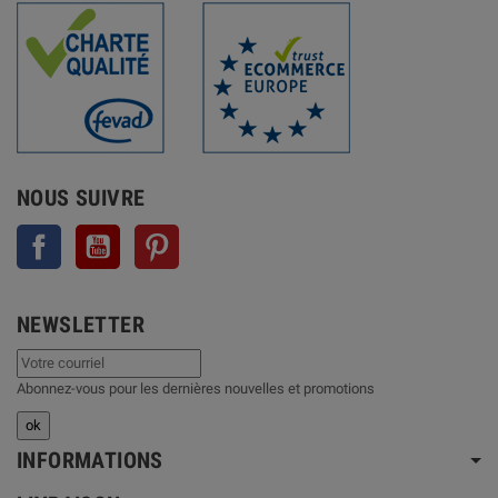
NOUS SUIVRE
Facebook
YouTube
Pinterest
NEWSLETTER
Abonnez-vous pour les dernières nouvelles et promotions
INFORMATIONS