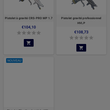
Pistolet à gravité CRS-PRO MP 1.7
Pistolet gravité professionnel
HVLP
€104,10
€108,73
NOUVEAU