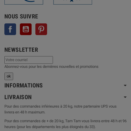
NOUS SUIVRE
Facebook
YouTube
Pinterest
NEWSLETTER
Abonnez-vous pour les dernières nouvelles et promotions
INFORMATIONS
LIVRAISON
Pour des commandes inférieures à 20 kg, notre partenaire UPS vous
livrera en 48 h maximum.
Pour des commandes de + de 20 kg, Tam Tam vous livrera entre 48 h et 96
heures (pour les départements les plus éloignés du 33).