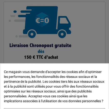

Ce magasin vous demande d'accepter les cookies afin d'optimiser
les performances, les fonctionnalités des réseaux sociaux et la
pertinence de la publicité. Les cookies tiers liés aux réseaux sociaux
et à la publicité sont utilisés pour vous offrir des fonctionnalités
MARQUES
optimisées sur les réseaux sociaux, ainsi que des publicités
personnalisées. Acceptez-vous ces cookies ainsi que les
Car Repair System
implications associées à l'utilisation de vos données personnelles ?
De Beer