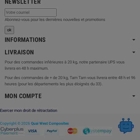
NEWSLETTER
Abonnez-vous pour les dernières nouvelles et promotions
INFORMATIONS
LIVRAISON
Pour des commandes inférieures à 20 kg, notre partenaire UPS vous
livrera en 48 h maximum.
Pour des commandes de + de 20 kg, Tam Tam vous livrera entre 48 h et 96
heures (pour les départements les plus éloignés du 33).
MON COMPTE
Exercer mon droit de rétractation
Copyright © 2026
Quai West Composites