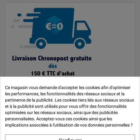

Ce magasin vous demande d'accepter les cookies afin d'optimiser
les performances, les fonctionnalités des réseaux sociaux et la
pertinence de la publicité. Les cookies tiers liés aux réseaux sociaux
et à la publicité sont utilisés pour vous offrir des fonctionnalités
optimisées sur les réseaux sociaux, ainsi que des publicités
MARQUES
personnalisées. Acceptez-vous ces cookies ainsi que les
implications associées à l'utilisation de vos données personnelles ?
Car Repair System
De Beer