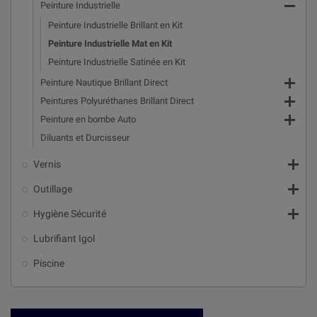

Peinture Industrielle
Peinture Industrielle Brillant en Kit
Peinture Industrielle Mat en Kit
Peinture Industrielle Satinée en Kit

Peinture Nautique Brillant Direct

Peintures Polyuréthanes Brillant Direct

Peinture en bombe Auto
Diluants et Durcisseur

Vernis

Outillage

Hygiène Sécurité
Lubrifiant Igol
Piscine