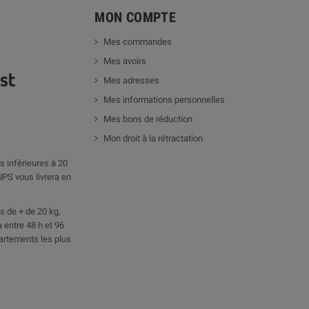
MON COMPTE
Mes commandes
Mes avoirs
Mes adresses
Mes informations personnelles
Mes bons de réduction
Mon droit à la rétractation
 inférieures à 20
UPS vous livrera en
 de + de 20 kg,
 entre 48 h et 96
artements les plus