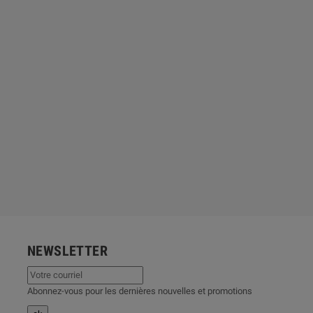
NEWSLETTER
Abonnez-vous pour les dernières nouvelles et promotions