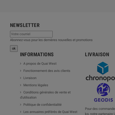
NEWSLETTER
Abonnez-vous pour les dernières nouvelles et promotions
INFORMATIONS
LIVRAISON
A propos de Quai West
Fonctionnement des avis clients
Livraison
Mentions légales
Conditions générales de vente et
d'utilisation
Politique de confidentialité
Pour des commandes
Les annuaires préférés de Quai West
kg, notre partenaire 