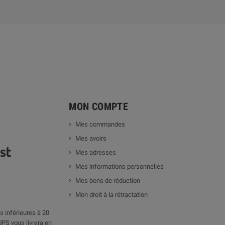
MON COMPTE
Mes commandes
Mes avoirs
Mes adresses
Mes informations personnelles
Mes bons de réduction
Mon droit à la rétractation
 inférieures à 20
UPS vous livrera en