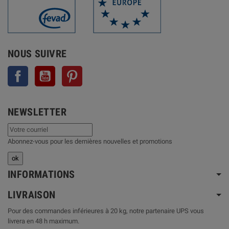
NOUS SUIVRE
Facebook
YouTube
Pinterest
NEWSLETTER
Abonnez-vous pour les dernières nouvelles et promotions
INFORMATIONS
LIVRAISON
Pour des commandes inférieures à 20 kg, notre partenaire UPS vous
livrera en 48 h maximum.