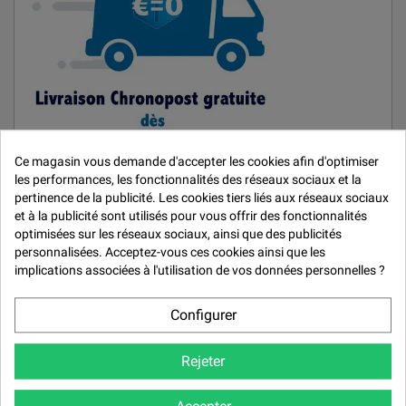

Ce magasin vous demande d'accepter les cookies afin d'optimiser
les performances, les fonctionnalités des réseaux sociaux et la
pertinence de la publicité. Les cookies tiers liés aux réseaux sociaux
et à la publicité sont utilisés pour vous offrir des fonctionnalités
optimisées sur les réseaux sociaux, ainsi que des publicités
personnalisées. Acceptez-vous ces cookies ainsi que les
MARQUES
implications associées à l'utilisation de vos données personnelles ?
Car Repair System
Configurer
De Beer
Mirka
Rejeter
Quai West 33
Résoltech