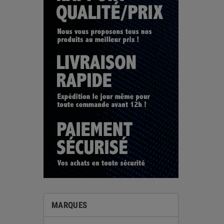
MARQUES