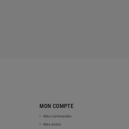
MON COMPTE
Mes commandes
Mes avoirs