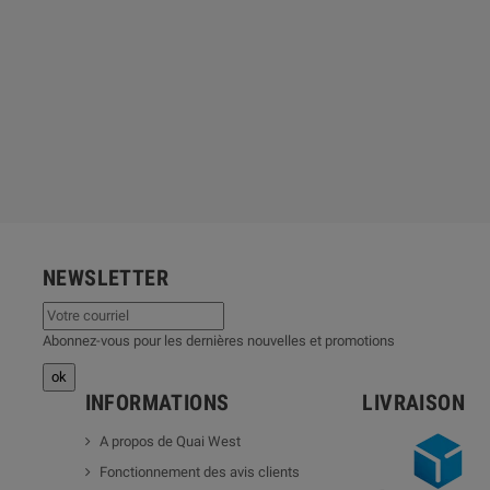
NEWSLETTER
Abonnez-vous pour les dernières nouvelles et promotions
INFORMATIONS
LIVRAISON
A propos de Quai West
Fonctionnement des avis clients