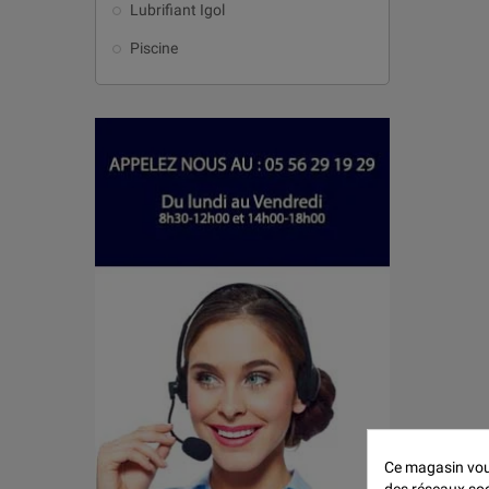
Lubrifiant Igol
Piscine
Ce magasin vous