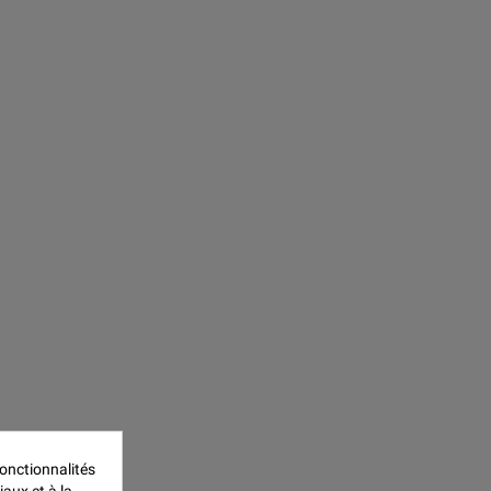
onctionnalités