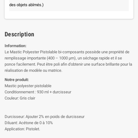
des objets abîmés.)
Description
Information:
Le Mastic Polyester Pistolable bi-composants possède une propriété de
remplissage importante (400 – 1000 μm), un séchage rapide et il se
ponce facilement. Peut être poli afin d'obtenir une surface brillante pour la
réalisation de modèle ou matrice.
Notre produit:
Mastic polyester pistolable
Conditionnement : 930 ml + durcisseur
Couleur: Gris clair
Durcisseur: Ajouter 2% en poids de durcisseur
Diluant: Acétone de 0 à 10%
Application: Pistolet.