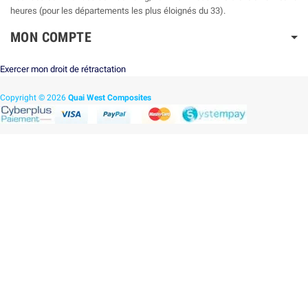
heures (pour les départements les plus éloignés du 33).
MON COMPTE
Exercer mon droit de rétractation
Copyright © 2026
Quai West Composites