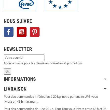
NOUS SUIVRE
Facebook
YouTube
Pinterest
NEWSLETTER
Abonnez-vous pour les dernières nouvelles et promotions
INFORMATIONS
LIVRAISON
Pour des commandes inférieures à 20 kg, notre partenaire UPS vous
livrera en 48 h maximum.
Pour des commandes de + de 20 kg, Tam Tam vous livrera entre 48 h et 96