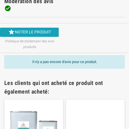
Modération des avis


NOTER LE PRODUIT
Politique de traitement des avis
produits
Il n'y a pas encore d'avis pour ce produit.
Les clients qui ont acheté ce produit ont
également acheté: