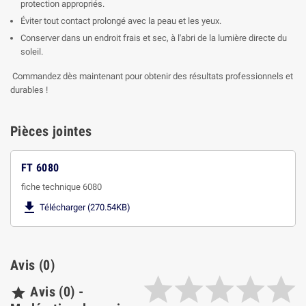

protection appropriés.
Éviter tout contact prolongé avec la peau et les yeux.
Conserver dans un endroit frais et sec, à l'abri de la lumière directe du
soleil.
Commandez dès maintenant pour obtenir des résultats professionnels et
durables !
Pièces jointes
FT 6080
fiche technique 6080

Télécharger (270.54KB)
Avis (0)
Avis (0) -
