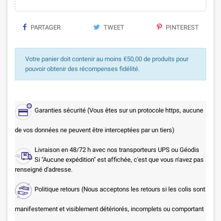
PARTAGER
TWEET
PINTEREST
Votre panier doit contenir au moins €50,00 de produits pour
pouvoir obtenir des récompenses fidélité.
Garanties sécurité (Vous êtes sur un protocole https, aucune
de vos données ne peuvent être interceptées par un tiers)
Livraison en 48/72 h avec nos transporteurs UPS ou Géodis
Si "Aucune expédition" est affichée, c'est que vous n'avez pas
renseigné d'adresse.
Politique retours (Nous acceptons les retours si les colis sont
manifestement et visiblement détériorés, incomplets ou comportant