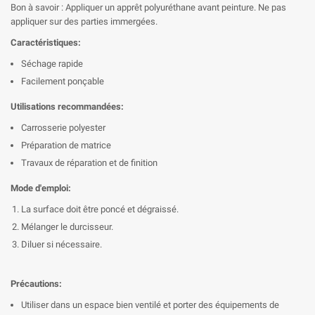
Bon à savoir : Appliquer un apprêt polyuréthane avant peinture. Ne pas
appliquer sur des parties immergées.
Caractéristiques:
Séchage rapide
Facilement ponçable
Utilisations recommandées:
Carrosserie polyester
Préparation de matrice
Travaux de réparation et de finition
Mode d'emploi:
La surface doit être poncé et dégraissé.
Mélanger le durcisseur.
Diluer si nécessaire.
Précautions:
Utiliser dans un espace bien ventilé et porter des équipements de