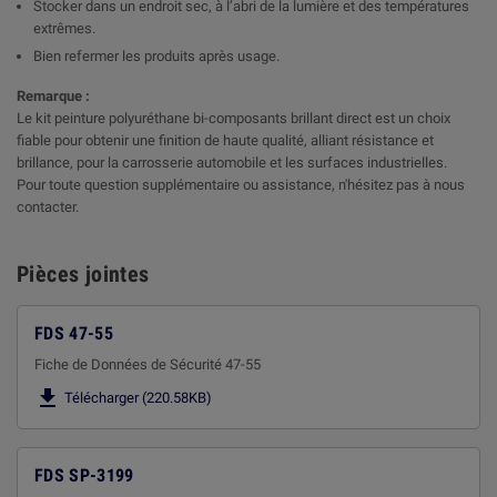
Stocker dans un endroit sec, à l’abri de la lumière et des températures
extrêmes.
Bien refermer les produits après usage.
Remarque :
Le kit peinture polyuréthane bi-composants brillant direct est un choix
fiable pour obtenir une finition de haute qualité, alliant résistance et
brillance, pour la carrosserie automobile et les surfaces industrielles.
Pour toute question supplémentaire ou assistance, n'hésitez pas à nous
contacter.
Pièces jointes
FDS 47-55
Fiche de Données de Sécurité 47-55

Télécharger (220.58KB)
FDS SP-3199