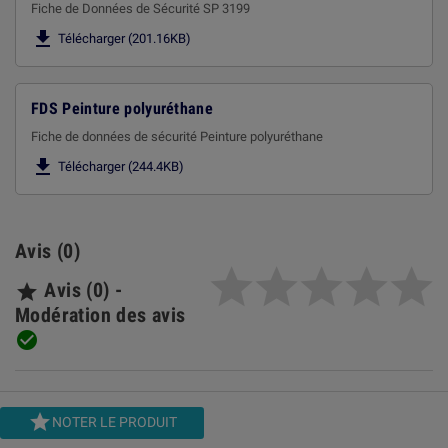
Fiche de Données de Sécurité SP 3199

Télécharger (201.16KB)
FDS Peinture polyuréthane
Fiche de données de sécurité Peinture polyuréthane

Télécharger (244.4KB)
Avis (0)
Avis (0) -

Modération des avis


NOTER LE PRODUIT