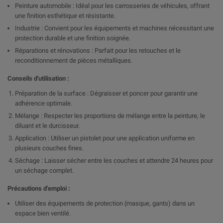
Peinture automobile : Idéal pour les carrosseries de véhicules, offrant
une finition esthétique et résistante.
Industrie : Convient pour les équipements et machines nécessitant une
protection durable et une finition soignée.
Réparations et rénovations : Parfait pour les retouches et le
reconditionnement de pièces métalliques.
Conseils d'utilisation :
Préparation de la surface : Dégraisser et poncer pour garantir une
adhérence optimale.
Mélange : Respecter les proportions de mélange entre la peinture, le
diluant et le durcisseur.
Application : Utiliser un pistolet pour une application uniforme en
plusieurs couches fines.
Séchage : Laisser sécher entre les couches et attendre 24 heures pour
un séchage complet.
Précautions d'emploi :
Utiliser des équipements de protection (masque, gants) dans un
espace bien ventilé.