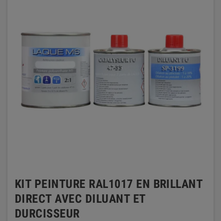
KIT PEINTURE RAL1017 EN BRILLANT
DIRECT AVEC DILUANT ET
DURCISSEUR