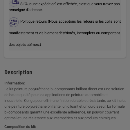
Si "Aucune expédition" est affichée, c'est que vous n'avez pas
renseigné d'adresse.
Politique retours (Nous acceptons les retours si les colis sont
manifestement et visiblement détériorés, incomplets ou comportant
des objets abîmés.)
Description
Information:
Le kit peinture polyuréthane bi-composants brillant direct est une solution
de haute qualité pour les applications de peinture automobile et
industrielle. Conçu pour offrir une finition durable et résistante, ce kit inclut
une peinture polyuréthane brillante, un diluant et un durcisseur. La formule
bi-composants garantit une excellente adhérence, un pouvoir couvrant
optimal et une résistance aux intempéries et aux produits chimiques.
Composition du kit: