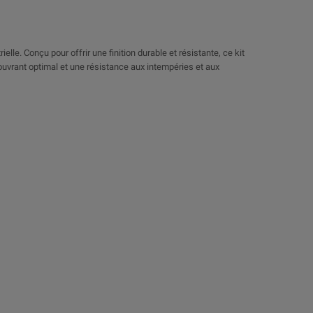
lle. Conçu pour offrir une finition durable et résistante, ce kit
couvrant optimal et une résistance aux intempéries et aux