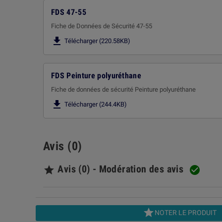
FDS 47-55
Fiche de Données de Sécurité 47-55

Télécharger (220.58KB)
FDS Peinture polyuréthane
Fiche de données de sécurité Peinture polyuréthane

Télécharger (244.4KB)
Avis (0)
Avis (0) - Modération des avis



NOTER LE PRODUIT