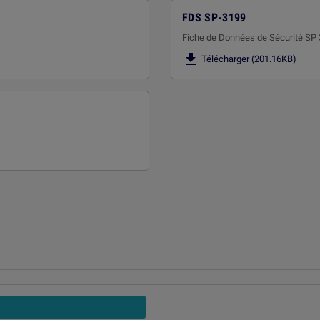
FDS SP-3199
Fiche de Données de Sécurité SP

Télécharger (201.16KB)