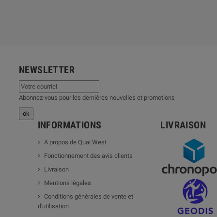
NEWSLETTER
Abonnez-vous pour les dernières nouvelles et promotions
INFORMATIONS
LIVRAISON
A propos de Quai West
Fonctionnement des avis clients
Livraison
Mentions légales
Conditions générales de vente et
d'utilisation