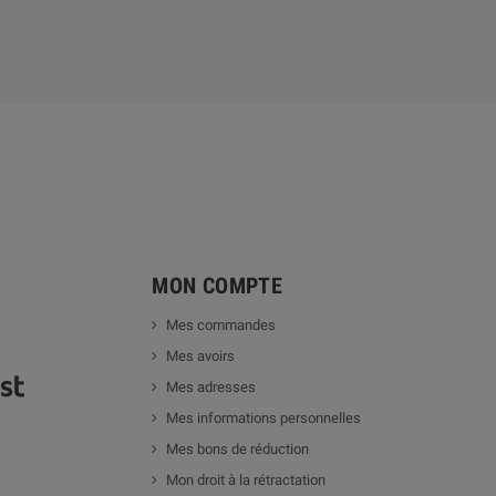
MON COMPTE
Mes commandes
Mes avoirs
Mes adresses
Mes informations personnelles
Mes bons de réduction
Mon droit à la rétractation