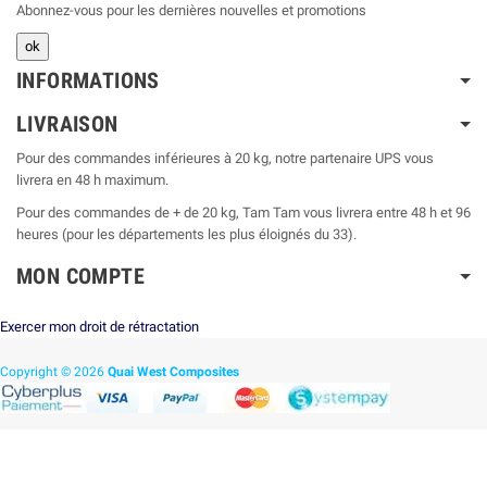
Abonnez-vous pour les dernières nouvelles et promotions
INFORMATIONS
LIVRAISON
Pour des commandes inférieures à 20 kg, notre partenaire UPS vous
livrera en 48 h maximum.
Pour des commandes de + de 20 kg, Tam Tam vous livrera entre 48 h et 96
heures (pour les départements les plus éloignés du 33).
MON COMPTE
Exercer mon droit de rétractation
Copyright © 2026
Quai West Composites