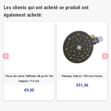
Les clients qui ont acheté ce produit ont
également acheté:
Tissu de verre Taffetas 48 gr/m² de
Plateau Velcro 150 mm Ceros
largeur 110 cm
€51,36
€9,30