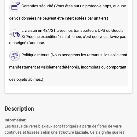
Garanties sécurité (Vous êtes sur un protocole https, aucune
de vos données ne peuvent être interceptées par un tiers)
Livraison en 48/72 h avec nos transporteurs UPS ou Géodis
Si "Aucune expédition" est affichée, c'est que vous n'avez pas
renseigné d'adresse.
Politique retours (Nous acceptons les retours si les colis sont
manifestement et visiblement détériorés, incomplets ou comportant
des objets abîmés.)
Description
Information:
Les tissus de verre biaxiaux sont fabriqués à partir de fibres de verre
continues et tissées selon une structure biaxiale. Cela signifie que les