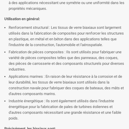

à des applications nécessitant une symétrie ou une uniformité dans les
propriétés mécaniques.
Utilisation en général:
Renforcement structural : Les tissus de verre biaxiaux sont largement
utilisés dans la fabrication de composites pour renforcer les structures
en plastique, en métal et en béton dans des applications telles que
l'industrie de la construction, l'automobile et l'aérospatiale.
Fabrication de pièces composites : Ils sont utilisés pour fabriquer une
variété de pièces composites telles que des panneaux, des coques,
des pièces de carrosserie et des composants structurels pour diverses
industries.
Applications marines : En raison de leur résistance à la corrosion et de
leur durabilité, les tissus de verre biaxiaux sont utilisés dans la
construction navale pour fabriquer des coques de bateaux, des mâts et
d'autres composants marins.
Industrie énergétique : Ils sont également utilisés dans l'industrie
énergétique pour la fabrication de pales de turbines éoliennes et
d'autres composants nécessitant une grande résistance et une faible
poids.
Précisément, les biaxiaux sont: