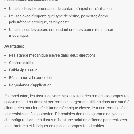
Utilisés dans les processus de contact, d'injection, d'infusion.
Utilisés avec n'importe quel type de résine, polyester, époxy,
polyuréthane,acrylique, et vinylester.
Utilisés pour les pièces demandant une très bonne résistance
mécanique.
Avantages:
Résistance mécanique élevée dans deux directions
Conformabilité
Faible épaisseur
Résistance à la corrosion
Polyvalence d'application
En conclusion, les tissus de verre biaxiaux sont des matériaux composites
polyvalents et hautement performants, largement utilisés dans une variété
d'industries pour leur résistance mécanique élevée, leur conformabilité et
leur résistance à la corrosion. Disponibles dans une gamme de types et
de configurations, ces tissus offrent une solution efficace pour renforcer
les structures et fabriquer des pièces composites durables.