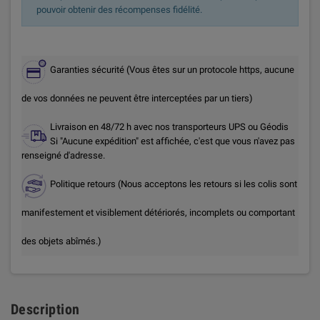
pouvoir obtenir des récompenses fidélité.
Garanties sécurité (Vous êtes sur un protocole https, aucune
de vos données ne peuvent être interceptées par un tiers)
Livraison en 48/72 h avec nos transporteurs UPS ou Géodis
Si "Aucune expédition" est affichée, c'est que vous n'avez pas
renseigné d'adresse.
Politique retours (Nous acceptons les retours si les colis sont
manifestement et visiblement détériorés, incomplets ou comportant
des objets abîmés.)
Description