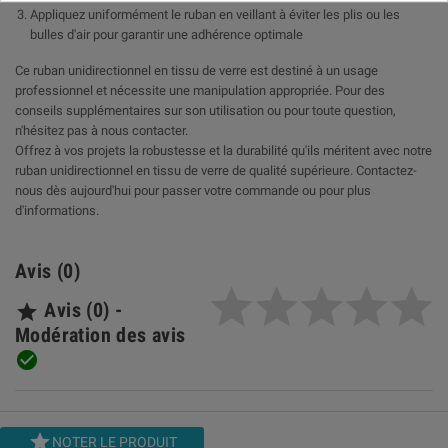
Appliquez uniformément le ruban en veillant à éviter les plis ou les
bulles d'air pour garantir une adhérence optimale
Ce ruban unidirectionnel en tissu de verre est destiné à un usage
professionnel et nécessite une manipulation appropriée. Pour des
conseils supplémentaires sur son utilisation ou pour toute question,
n'hésitez pas à nous contacter.
Offrez à vos projets la robustesse et la durabilité qu'ils méritent avec notre
ruban unidirectionnel en tissu de verre de qualité supérieure. Contactez-
nous dès aujourd'hui pour passer votre commande ou pour plus
d'informations.
Avis (0)
Avis (0) -

Modération des avis


NOTER LE PRODUIT