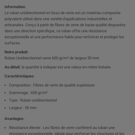
Information:
Le ruban unidirectionnel en tissu de verre est un matériau composite
polyvalent utilisé dans une variété d'applications industrielles et
artisanales. Conçu à partir de fibres de verre de haute qualité disposées
dans une direction spécifique, ce ruban offre une résistance
exceptionnelle et une performance fiable pour renforcer et protéger les
surfaces.
Notre produit:
Ruban Unidirectionnel verre 600 gr/m² de largeur 50 mm
Au détail
, la quantité à indiquer est une valeur en mètre linéaire.
Caractéristiques:
Composition : Fibres de verre de qualité supérieure
Grammage : 600 gr/m²
Type : Ruban unidirectionnel
Largeur : 50 mm
Avantages:
Résistance élevée : Les fibres de verre confèrent au ruban une
résistance exceptionnelle, idéale pour renforcer les structures et les