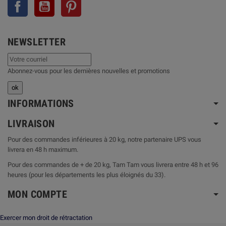
Facebook
YouTube
Pinterest
NEWSLETTER
Abonnez-vous pour les dernières nouvelles et promotions
INFORMATIONS
LIVRAISON
Pour des commandes inférieures à 20 kg, notre partenaire UPS vous
livrera en 48 h maximum.
Pour des commandes de + de 20 kg, Tam Tam vous livrera entre 48 h et 96
heures (pour les départements les plus éloignés du 33).
MON COMPTE
Exercer mon droit de rétractation