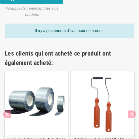
Politique de traitement des avis
produits
Il n'y a pas encore d'avis pour ce produit.
Les clients qui ont acheté ce produit ont
également acheté: