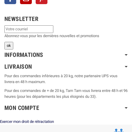
NEWSLETTER
Abonnez-vous pour les dernières nouvelles et promotions
INFORMATIONS
LIVRAISON
Pour des commandes inférieures à 20 kg, notre partenaire UPS vous
livrera en 48 h maximum.
Pour des commandes de + de 20 kg, Tam Tam vous livrera entre 48 h et 96
heures (pour les départements les plus éloignés du 33).
MON COMPTE
Exercer mon droit de rétractation