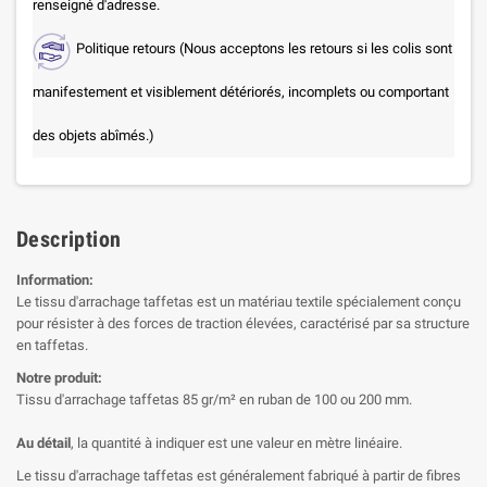
renseigné d'adresse.
Politique retours (Nous acceptons les retours si les colis sont
manifestement et visiblement détériorés, incomplets ou comportant
des objets abîmés.)
Description
Information:
Le tissu d'arrachage taffetas est un matériau textile spécialement conçu
pour résister à des forces de traction élevées, caractérisé par sa structure
en taffetas.
Notre produit:
Tissu d'arrachage taffetas 85 gr/m² en ruban de 100 ou 200 mm.
Au détail
, la quantité à indiquer est une valeur en mètre linéaire.
Le tissu d'arrachage taffetas est généralement fabriqué à partir de fibres