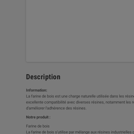
Description
Information:
La farine de bois est une charge naturelle utilisée dans les rés
excellente compatibilité avec diverses résines, notamment les ré
d'améliorer l'adhérence des résines.
Notre produit :
Farine de bois
La farine de bois s'utilise par mélange aux résines industrielles de