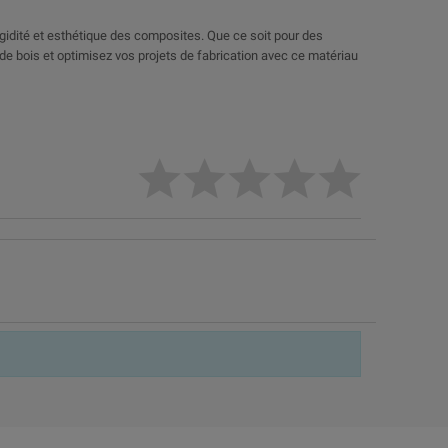
igidité et esthétique des composites. Que ce soit pour des
 de bois et optimisez vos projets de fabrication avec ce matériau