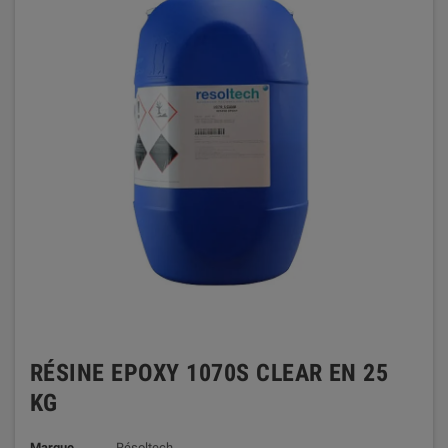
RÉSINE EPOXY 1070S CLEAR EN 25
KG
Marque
Résoltech