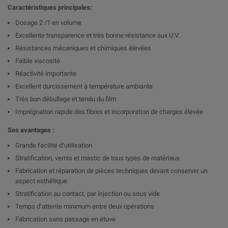
Caractéristiques principales:
Dosage 2 /1 en volume
Excellente transparence et très bonne résistance aux U.V.
Résistances mécaniques et chimiques élevées
Faible viscosité
Réactivité importante
Excellent durcissement à température ambiante
Très bon débullage et tendu du film
Imprégnation rapide des fibres et incorporation de charges élevée
Ses avantages :
Grande facilité d’utilisation
Stratification, vernis et mastic de tous types de matériaux
Fabrication et réparation de pièces techniques devant conserver un
aspect esthétique
Stratification au contact, par injection ou sous vide
Temps d’attente minimum entre deux opérations
Fabrication sans passage en étuve