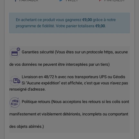
En achetant ce produit vous gagnerez
€9,00
grâce à notre
programme de fidélité. Votre panier totalisera
€9,00
.
Garanties sécurité (Vous êtes sur un protocole https, aucune
de vos données ne peuvent être interceptées par un tiers)
Livraison en 48/72 h avec nos transporteurs UPS ou Géodis
Si "Aucune expédition" est affichée, c'est que vous n'avez pas
renseigné d'adresse.
Politique retours (Nous acceptons les retours si les colis sont
manifestement et visiblement détériorés, incomplets ou comportant
des objets abîmés.)