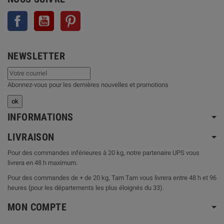
Facebook
YouTube
Pinterest
NEWSLETTER
Abonnez-vous pour les dernières nouvelles et promotions
INFORMATIONS
LIVRAISON
Pour des commandes inférieures à 20 kg, notre partenaire UPS vous
livrera en 48 h maximum.
Pour des commandes de + de 20 kg, Tam Tam vous livrera entre 48 h et 96
heures (pour les départements les plus éloignés du 33).
MON COMPTE