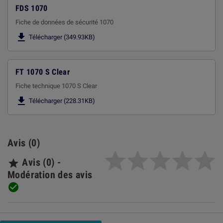
FDS 1070
Fiche de données de sécurité 1070

Télécharger (349.93KB)
FT 1070 S Clear
Fiche technique 1070 S Clear

Télécharger (228.31KB)
Avis (0)
Avis (0) -

Modération des avis
