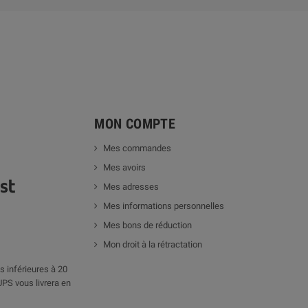
MON COMPTE
Mes commandes
Mes avoirs
Mes adresses
Mes informations personnelles
Mes bons de réduction
Mon droit à la rétractation
 inférieures à 20
UPS vous livrera en