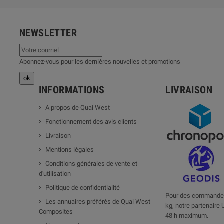
NEWSLETTER
Abonnez-vous pour les dernières nouvelles et promotions
INFORMATIONS
LIVRAISON
A propos de Quai West
Fonctionnement des avis clients
Livraison
Mentions légales
Conditions générales de vente et
d'utilisation
Politique de confidentialité
Pour des commandes
Les annuaires préférés de Quai West
kg, notre partenaire 
Composites
48 h maximum.