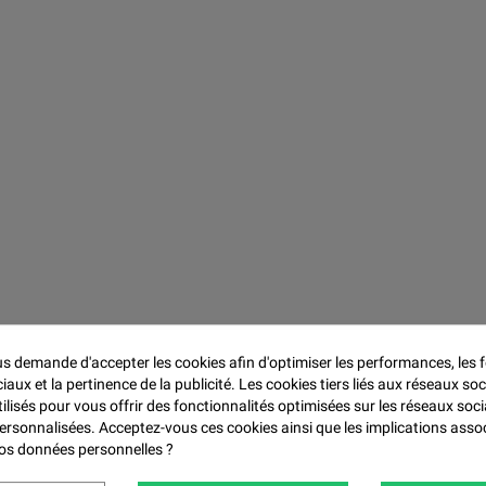

 demande d'accepter les cookies afin d'optimiser les performances, les f
aux et la pertinence de la publicité. Les cookies tiers liés aux réseaux soc
tilisés pour vous offrir des fonctionnalités optimisées sur les réseaux soci
personnalisées. Acceptez-vous ces cookies ainsi que les implications asso
 vos données personnelles ?