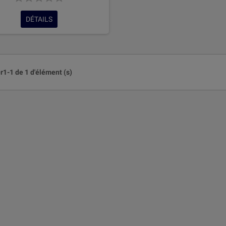
DÉTAILS
r1-1 de 1 d'élément (s)