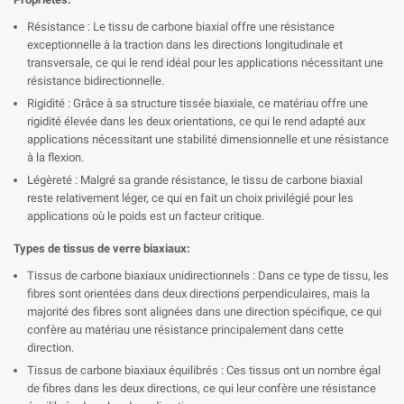
Résistance : Le tissu de carbone biaxial offre une résistance
exceptionnelle à la traction dans les directions longitudinale et
transversale, ce qui le rend idéal pour les applications nécessitant une
résistance bidirectionnelle.
Rigidité : Grâce à sa structure tissée biaxiale, ce matériau offre une
rigidité élevée dans les deux orientations, ce qui le rend adapté aux
applications nécessitant une stabilité dimensionnelle et une résistance
à la flexion.
Légèreté : Malgré sa grande résistance, le tissu de carbone biaxial
reste relativement léger, ce qui en fait un choix privilégié pour les
applications où le poids est un facteur critique.
Types de tissus de verre biaxiaux:
Tissus de carbone biaxiaux unidirectionnels : Dans ce type de tissu, les
fibres sont orientées dans deux directions perpendiculaires, mais la
majorité des fibres sont alignées dans une direction spécifique, ce qui
confère au matériau une résistance principalement dans cette
direction.
Tissus de carbone biaxiaux équilibrés : Ces tissus ont un nombre égal
de fibres dans les deux directions, ce qui leur confère une résistance