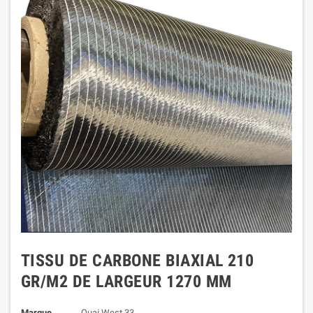
TISSU DE CARBONE BIAXIAL 210
GR/M2 DE LARGEUR 1270 MM
Marque
Quai West 33