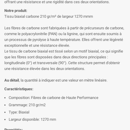
offrant une résistance et une rigidité dans ces deux orientations.
Notre produit:
Tissu biaxial carbone 210 gr/m² de largeur 1270 mmm
Les fibres de carbone sont fabriquées à partir de précurseurs de carbone,
comme le polyacrylonitrile (PAN) ou la lignine, qui sont ensuite soumis à
un processus de pyrolyse à haute température. Elles offrent une légèreté
exceptionnelle et une résistance élevée.
Le tissu de carbone biaxial est tissé selon un motif biaxial, ce qui signifie
que les fibres sont disposées dans deux directions principales :
longitudinale (0°) et transversale (90°). Cette structure permet d'obtenir
une résistance élevée dans les deux orientations.
Au détail
, la quantité à indiquer est une valeur en mètre linéaire.
Caractéristiques:
Composition: Fibres de carbone de Haute Performance
Grammage: 210 gr/m2
Type: Biaxial
Largeur disponible: 1270 mm
Propriétés: