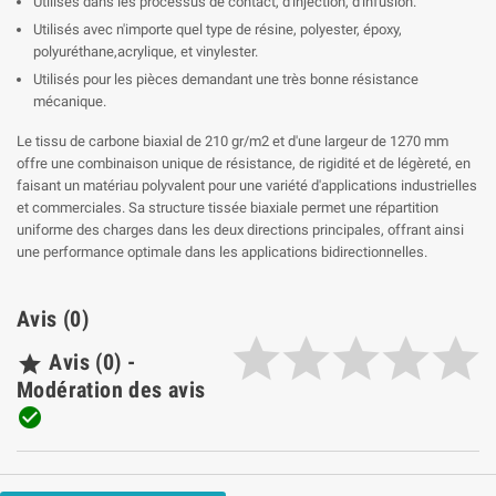
Utilisés dans les processus de contact, d'injection, d'infusion.
Utilisés avec n'importe quel type de résine, polyester, époxy,
polyuréthane,acrylique, et vinylester.
Utilisés pour les pièces demandant une très bonne résistance
mécanique.
Le tissu de carbone biaxial de 210 gr/m2 et d'une largeur de 1270 mm
offre une combinaison unique de résistance, de rigidité et de légèreté, en
faisant un matériau polyvalent pour une variété d'applications industrielles
et commerciales. Sa structure tissée biaxiale permet une répartition
uniforme des charges dans les deux directions principales, offrant ainsi
une performance optimale dans les applications bidirectionnelles.
Avis (0)
Avis (0) -

Modération des avis
