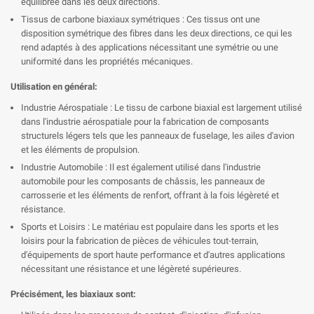

équilibrée dans les deux directions.
Tissus de carbone biaxiaux symétriques : Ces tissus ont une
disposition symétrique des fibres dans les deux directions, ce qui les
rend adaptés à des applications nécessitant une symétrie ou une
uniformité dans les propriétés mécaniques.
Utilisation en général:
Industrie Aérospatiale : Le tissu de carbone biaxial est largement utilisé
dans l'industrie aérospatiale pour la fabrication de composants
structurels légers tels que les panneaux de fuselage, les ailes d'avion
et les éléments de propulsion.
Industrie Automobile : Il est également utilisé dans l'industrie
automobile pour les composants de châssis, les panneaux de
carrosserie et les éléments de renfort, offrant à la fois légèreté et
résistance.
Sports et Loisirs : Le matériau est populaire dans les sports et les
loisirs pour la fabrication de pièces de véhicules tout-terrain,
d'équipements de sport haute performance et d'autres applications
nécessitant une résistance et une légèreté supérieures.
Précisément, les biaxiaux sont: