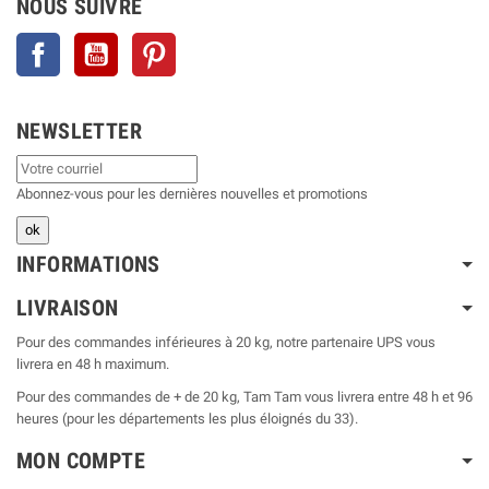
NOUS SUIVRE
Facebook
YouTube
Pinterest
NEWSLETTER
Abonnez-vous pour les dernières nouvelles et promotions
INFORMATIONS
LIVRAISON
Pour des commandes inférieures à 20 kg, notre partenaire UPS vous
livrera en 48 h maximum.
Pour des commandes de + de 20 kg, Tam Tam vous livrera entre 48 h et 96
heures (pour les départements les plus éloignés du 33).
MON COMPTE