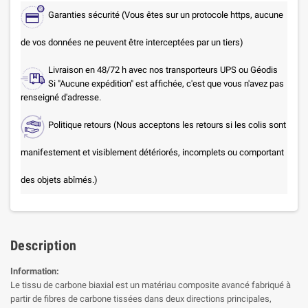
Garanties sécurité (Vous êtes sur un protocole https, aucune
de vos données ne peuvent être interceptées par un tiers)
Livraison en 48/72 h avec nos transporteurs UPS ou Géodis
Si "Aucune expédition" est affichée, c'est que vous n'avez pas
renseigné d'adresse.
Politique retours (Nous acceptons les retours si les colis sont
manifestement et visiblement détériorés, incomplets ou comportant
des objets abîmés.)
Description
Information:
Le tissu de carbone biaxial est un matériau composite avancé fabriqué à
partir de fibres de carbone tissées dans deux directions principales,