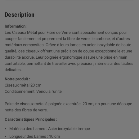
Description
Information:
Les Ciseaux Métal pour Fibre de Verre sont spécialement conçus pour
couper facilement et proprement la fibre de verre, le carbone, et d'autres
matériaux composites. Grâce à leurs lames en acier inoxydable de haute
qualité, ces ciseaux offrent une précision de coupe exceptionnelle et une
durabilité accrue. Leur poignée ergonomique assure une prise en main
confortable, permettant de travailler avec précision, même sur des tâches
délicates.
Notre produit :
Ciseaux métal 20 cm
Conditionnement: Vendu à l'unité
Paire de ciseaux métal à poignée excentrée, 20 cm, r-s pour une découpe
nette des fibres de verre.
Caractéristiques Principales :
Matériau des Lames : Acier inoxydable trempé
Longueur des Lames : 10 cm