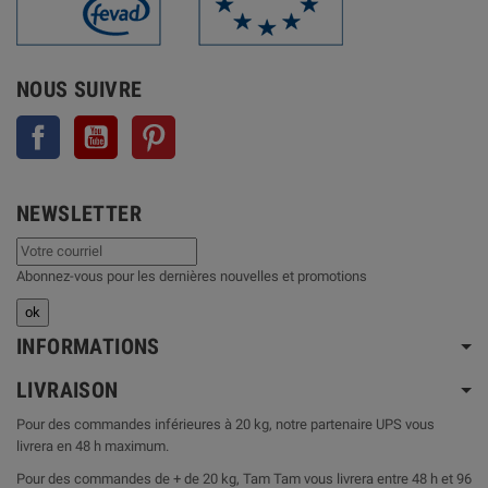
NOUS SUIVRE
Facebook
YouTube
Pinterest
NEWSLETTER
Abonnez-vous pour les dernières nouvelles et promotions
INFORMATIONS
LIVRAISON
Pour des commandes inférieures à 20 kg, notre partenaire UPS vous
livrera en 48 h maximum.
Pour des commandes de + de 20 kg, Tam Tam vous livrera entre 48 h et 96