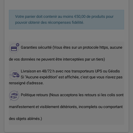
Votre panier doit contenir au moins €50,00 de produits pour
pouvoir obtenir des récompenses fidélité.
Garanties sécurité (Vous êtes sur un protocole https, aucune
de vos données ne peuvent être interceptées par un tiers)
Livraison en 48/72 h avec nos transporteurs UPS ou Géodis
Si "Aucune expédition" est affichée, c'est que vous n'avez pas
renseigné d'adresse.
Politique retours (Nous acceptons les retours si les colis sont
manifestement et visiblement détériorés, incomplets ou comportant
des objets abîmés.)