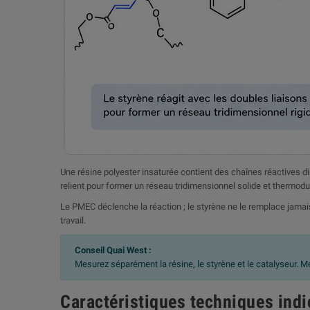
Une résine polyester insaturée contient des chaînes réactives 
relient pour former un réseau tridimensionnel solide et thermodu
Le PMEC déclenche la réaction ; le styrène ne le remplace jamais
travail.
Conseil Quai West :
Mesurez séparément la résine, le styrène et le catalyseur. Mél
Caractéristiques techniques indi