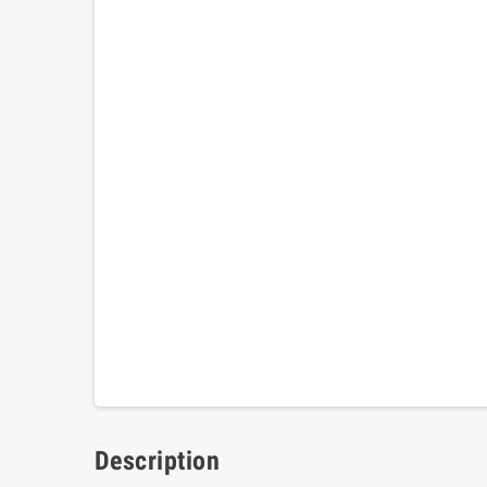
Description