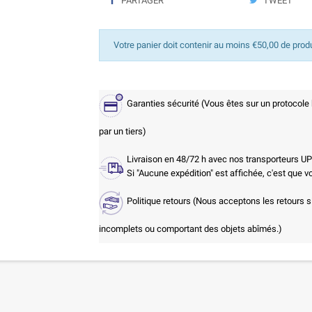
PARTAGER
TWEET
Votre panier doit contenir au moins €50,00 de prod
Garanties sécurité (Vous êtes sur un protocole
par un tiers)
Livraison en 48/72 h avec nos transporteurs U
Si "Aucune expédition" est affichée, c'est que 
Politique retours (Nous acceptons les retours s
incomplets ou comportant des objets abîmés.)