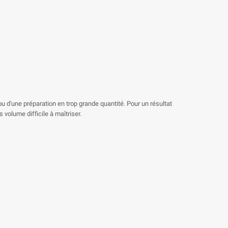
 d'une préparation en trop grande quantité. Pour un résultat
 volume difficile à maîtriser.