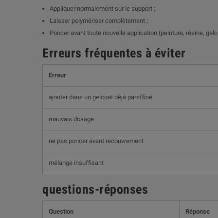
Appliquer normalement sur le support ;
Laisser polymériser complètement ;
Poncer avant toute nouvelle application (peinture, résine, gelc
Erreurs fréquentes à éviter
Erreur
ajouter dans un gelcoat déjà paraffiné
mauvais dosage
ne pas poncer avant recouvrement
mélange insuffisant
questions-réponses
Question
Réponse