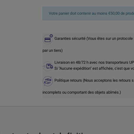
Votre panier doit contenir au moins €50,00 de prod
Garanties sécurité (Vous êtes sur un protocole
par un tiers)
Livraison en 48/72 h avec nos transporteurs U
Si "Aucune expédition" est affichée, c'est que 
Politique retours (Nous acceptons les retours s
incomplets ou comportant des objets abîmés.)