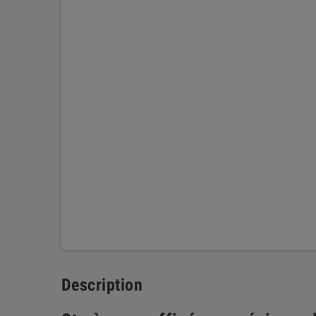
Description