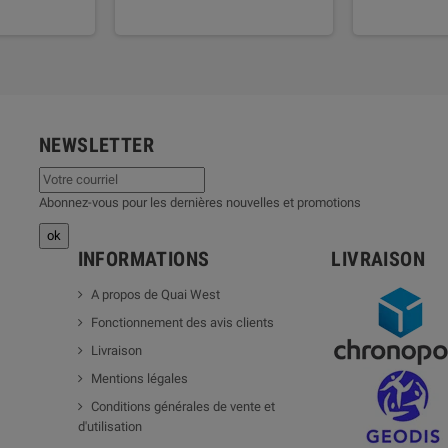
NEWSLETTER
Abonnez-vous pour les dernières nouvelles et promotions
INFORMATIONS
LIVRAISON
A propos de Quai West
Fonctionnement des avis clients
Livraison
Mentions légales
Conditions générales de vente et
d'utilisation