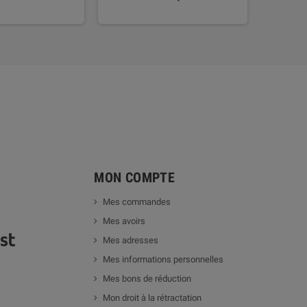
MON COMPTE
Mes commandes
Mes avoirs
Mes adresses
Mes informations personnelles
Mes bons de réduction
Mon droit à la rétractation