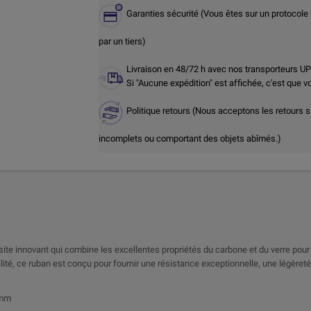
Garanties sécurité (Vous êtes sur un protocole
par un tiers)
Livraison en 48/72 h avec nos transporteurs U
Si "Aucune expédition" est affichée, c'est que 
Politique retours (Nous acceptons les retours s
incomplets ou comportant des objets abîmés.)
ite innovant qui combine les excellentes propriétés du carbone et du verre pour 
ité, ce ruban est conçu pour fournir une résistance exceptionnelle, une légèreté 
 mm