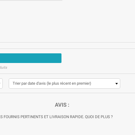
duits
AVIS :
 FOURNIS PERTINENTS ET LIVRAISON RAPIDE. QUOI DE PLUS ?