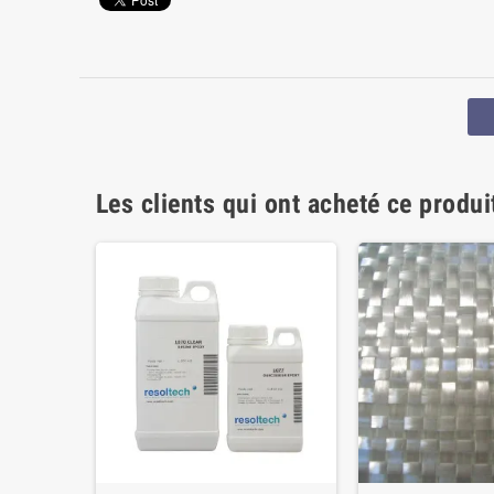
Les clients qui ont acheté ce produ