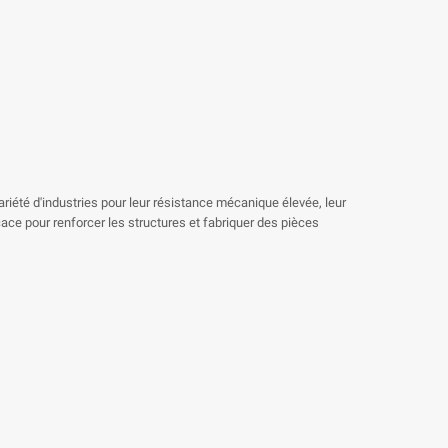
riété d'industries pour leur résistance mécanique élevée, leur
cace pour renforcer les structures et fabriquer des pièces