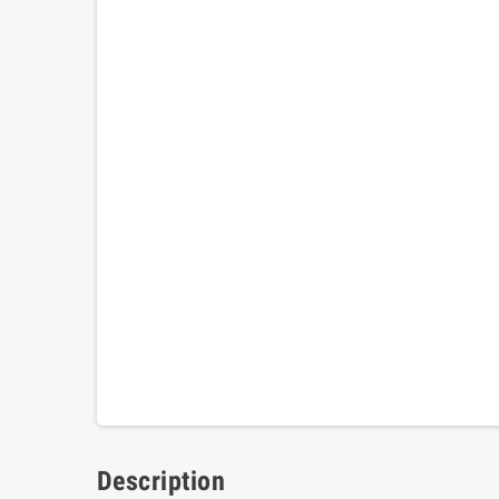
Description