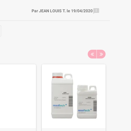

Par JEAN LOUIS T. le 19/04/2020