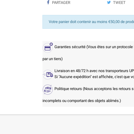
PARTAGER
TWEET
Votre panier doit contenir au moins €50,00 de prod
Garanties sécurité (Vous êtes sur un protocole
par un tiers)
Livraison en 48/72 h avec nos transporteurs U
Si "Aucune expédition" est affichée, c'est que 
Politique retours (Nous acceptons les retours s
incomplets ou comportant des objets abîmés.)