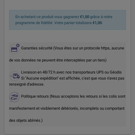
En achetant ce produit vous gagnerez
€1,00
grâce à notre
programme de fidélité. Votre panier totalisera
€1,00
.
Garanties sécurité (Vous êtes sur un protocole https, aucune
de vos données ne peuvent être interceptées par un tiers)
Livraison en 48/72 h avec nos transporteurs UPS ou Géodis
Si "Aucune expédition" est affichée, c'est que vous n'avez pas
renseigné d'adresse.
Politique retours (Nous acceptons les retours si les colis sont
manifestement et visiblement détériorés, incomplets ou comportant
des objets abîmés.)