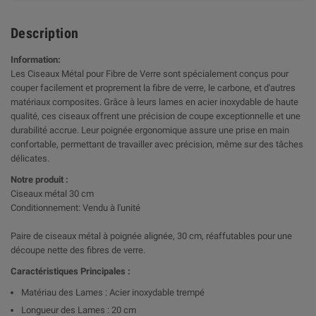
Description
Information:
Les Ciseaux Métal pour Fibre de Verre sont spécialement conçus pour
couper facilement et proprement la fibre de verre, le carbone, et d'autres
matériaux composites. Grâce à leurs lames en acier inoxydable de haute
qualité, ces ciseaux offrent une précision de coupe exceptionnelle et une
durabilité accrue. Leur poignée ergonomique assure une prise en main
confortable, permettant de travailler avec précision, même sur des tâches
délicates.
Notre produit :
Ciseaux métal 30 cm
Conditionnement: Vendu à l'unité
Paire de ciseaux métal à poignée alignée, 30 cm, réaffutables pour une
découpe nette des fibres de verre.
Caractéristiques Principales :
Matériau des Lames : Acier inoxydable trempé
Longueur des Lames : 20 cm