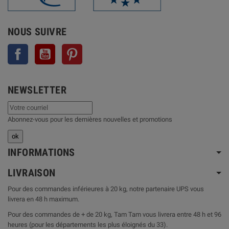
NOUS SUIVRE
Facebook
YouTube
Pinterest
NEWSLETTER
Abonnez-vous pour les dernières nouvelles et promotions
INFORMATIONS
LIVRAISON
Pour des commandes inférieures à 20 kg, notre partenaire UPS vous
livrera en 48 h maximum.
Pour des commandes de + de 20 kg, Tam Tam vous livrera entre 48 h et 96
heures (pour les départements les plus éloignés du 33).