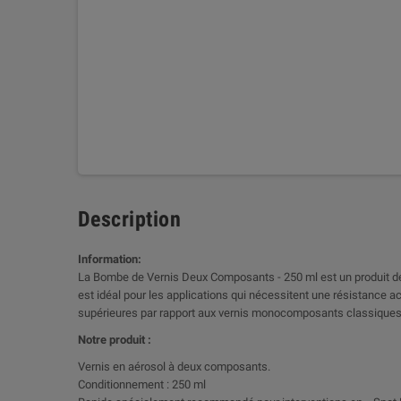
Description
Information:
La Bombe de Vernis Deux Composants - 250 ml est un produit de 
est idéal pour les applications qui nécessitent une résistance 
supérieures par rapport aux vernis monocomposants classiques
Notre produit :
Vernis en aérosol à deux composants.
Conditionnement : 250 ml