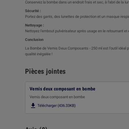
Conservez la bombe dans un endroit frais et sec, à l'abri de la lu
Sécurité :
Portez des gants, des lunettes de protection et un masque respira
Nettoyage :
Nettoyez l'embout pulvérisateur après usage en le retournant e
Conclusion
La Bombe de Vernis Deux Composants - 250 ml est l'outil idéal p
qualité inégalée !
Pièces jointes
Vernis deux composant en bombe
Vernis deux composant en bombe

Télécharger (436.33KB)