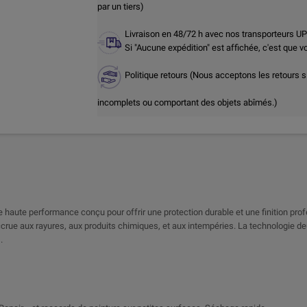
par un tiers)
Livraison en 48/72 h avec nos transporteurs U
Si "Aucune expédition" est affichée, c'est que 
Politique retours (Nous acceptons les retours s
incomplets ou comportant des objets abîmés.)
haute performance conçu pour offrir une protection durable et une finition prof
accrue aux rayures, aux produits chimiques, et aux intempéries. La technologie
.