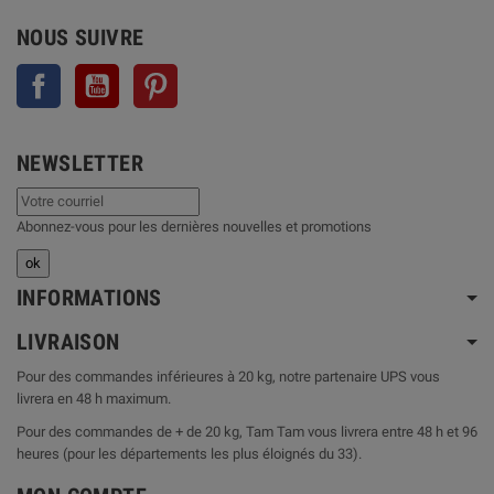
NOUS SUIVRE
Facebook
YouTube
Pinterest
NEWSLETTER
Abonnez-vous pour les dernières nouvelles et promotions
INFORMATIONS
LIVRAISON
Pour des commandes inférieures à 20 kg, notre partenaire UPS vous
livrera en 48 h maximum.
Pour des commandes de + de 20 kg, Tam Tam vous livrera entre 48 h et 96
heures (pour les départements les plus éloignés du 33).