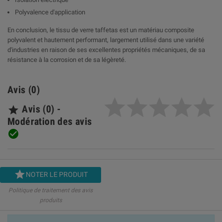
Polyvalence d'application
En conclusion, le tissu de verre taffetas est un matériau composite
polyvalent et hautement performant, largement utilisé dans une variété
d'industries en raison de ses excellentes propriétés mécaniques, de sa
résistance à la corrosion et de sa légèreté.
Avis (0)
Avis (0) -

Modération des avis


NOTER LE PRODUIT
Politique de traitement des avis
produits