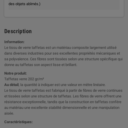
des objets abîmés.)
Description
Information:
Le tissu de verre taffetas est un matériau composite largement utilisé
dans diverses industries pour ses excellentes propriétés mécaniques et
sa polyvalence. Ces fibres sont tissées selon une structure spécifique qui
donne au taffetas son aspect lisse et brillant.
Notre produit:
Taffetas verre 202 gr/m²
Au détail
, la quantité à indiquer est une valeur en mêtre linéaire.
Le tissu de verre taffetas est fabriqué à partir de fibres de verre continues
et tissées selon une structure de taffetas. Les fibres de verre offrent une
résistance exceptionnelle, tandis que la construction en taffetas confère
au matériau une excellente stabilité dimensionnelle et une manipulation
aisée.
Caractéristiques: