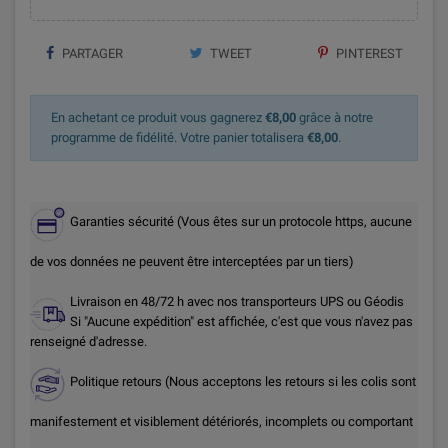
PARTAGER
TWEET
PINTEREST
En achetant ce produit vous gagnerez
€8,00
grâce à notre
programme de fidélité. Votre panier totalisera
€8,00
.
Garanties sécurité (Vous êtes sur un protocole https, aucune
de vos données ne peuvent être interceptées par un tiers)
Livraison en 48/72 h avec nos transporteurs UPS ou Géodis
Si "Aucune expédition" est affichée, c'est que vous n'avez pas
renseigné d'adresse.
Politique retours (Nous acceptons les retours si les colis sont
manifestement et visiblement détériorés, incomplets ou comportant