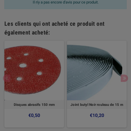
Il n'y a pas encore d'avis pour ce produit.
Les clients qui ont acheté ce produit ont
également acheté:
Disques abrasifs 150 mm
Joint butyl Noir rouleau de 15 m
€0,50
€10,20