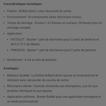
Caractéristiques techniques
Finition : Brillant direct, sans nécessité de vernis.
Durcissement : Bi-composants (avec durcisseur inclus).
Temps de séchage : Environ 1 à 2 heures en surface, 24 heures pour un
séchage complet.
Application :
PISTOLET : Ajouter 1 part de durcisseur pour 2 parts de peinture et
de 5 à 10 % de diluant.
PINCEAUX : Ajouter 1 part de durcisseur pour 2 parts de peinture
Rendement : 6 m2 au litre de peinture
Avantages:
Brillance durable : La finition brillant direct assure un éclat profond et
résistant sans nécessiter de couche de vernis.
Résistance élevée : Formule résistante aux intempéries, aux UV, aux
produits chimiques et aux rayures.
Application uniforme : Bonne fluidité pour une application homogène et
un rendu professionnel.