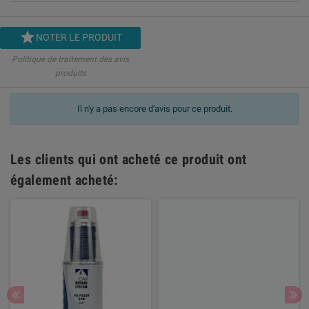

NOTER LE PRODUIT
Politique de traitement des avis
produits
Il n'y a pas encore d'avis pour ce produit.
Les clients qui ont acheté ce produit ont
également acheté: