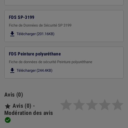
FDS SP-3199
Fiche de Données de Sécurité SP 3199

Télécharger (201.16KB)
FDS Peinture polyuréthane
Fiche de données de sécurité Peinture polyuréthane

Télécharger (244.4KB)
Avis (0)
Avis (0) -

Modération des avis
