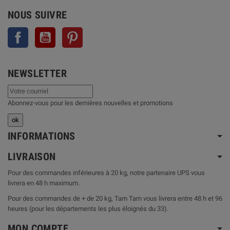
NOUS SUIVRE
Facebook
YouTube
Pinterest
NEWSLETTER
Abonnez-vous pour les dernières nouvelles et promotions
INFORMATIONS
LIVRAISON
Pour des commandes inférieures à 20 kg, notre partenaire UPS vous
livrera en 48 h maximum.
Pour des commandes de + de 20 kg, Tam Tam vous livrera entre 48 h et 96
heures (pour les départements les plus éloignés du 33).
MON COMPTE