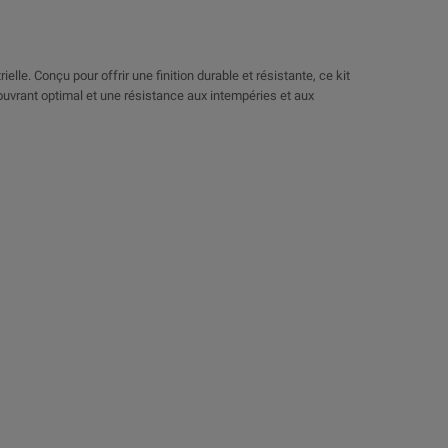
lle. Conçu pour offrir une finition durable et résistante, ce kit
couvrant optimal et une résistance aux intempéries et aux