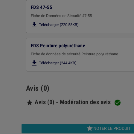
FDS 47-55
Fiche de Données de Sécurité 47-55

Télécharger (220.58KB)
FDS Peinture polyuréthane
Fiche de données de sécurité Peinture polyuréthane

Télécharger (244.4KB)
Avis (0)
Avis (0) - Modération des avis



NOTER LE PRODUIT