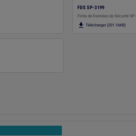
FDS SP-3199
Fiche de Données de Sécurité SP

Télécharger (201.16KB)