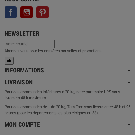
Facebook
YouTube
Pinterest
NEWSLETTER
Abonnez-vous pour les dernières nouvelles et promotions
INFORMATIONS
LIVRAISON
Pour des commandes inférieures à 20 kg, notre partenaire UPS vous
livrera en 48 h maximum.
Pour des commandes de + de 20 kg, Tam Tam vous livrera entre 48 h et 96
heures (pour les départements les plus éloignés du 33).
MON COMPTE