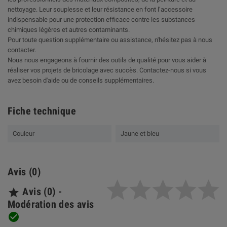
nettoyage. Leur souplesse et leur résistance en font l’accessoire
indispensable pour une protection efficace contre les substances
chimiques légères et autres contaminants.
Pour toute question supplémentaire ou assistance, n'hésitez pas à nous
contacter.
Nous nous engageons à fournir des outils de qualité pour vous aider à
réaliser vos projets de bricolage avec succès. Contactez-nous si vous
avez besoin d'aide ou de conseils supplémentaires.
Fiche technique
Couleur
Jaune et bleu
Avis (0)
Avis (0) -

Modération des avis
