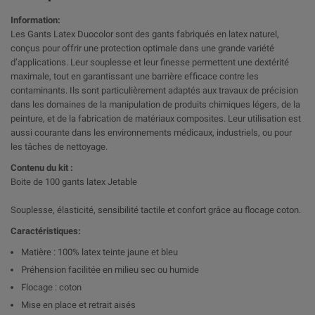
Information:
Les Gants Latex Duocolor sont des gants fabriqués en latex naturel,
conçus pour offrir une protection optimale dans une grande variété
d’applications. Leur souplesse et leur finesse permettent une dextérité
maximale, tout en garantissant une barrière efficace contre les
contaminants. Ils sont particulièrement adaptés aux travaux de précision
dans les domaines de la manipulation de produits chimiques légers, de la
peinture, et de la fabrication de matériaux composites. Leur utilisation est
aussi courante dans les environnements médicaux, industriels, ou pour
les tâches de nettoyage.
Contenu du kit :
Boite de 100 gants latex Jetable
Souplesse, élasticité, sensibilité tactile et confort grâce au flocage coton.
Caractéristiques:
Matière : 100% latex teinte jaune et bleu
Préhension facilitée en milieu sec ou humide
Flocage : coton
Mise en place et retrait aisés