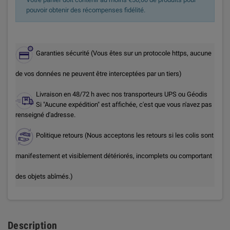
pouvoir obtenir des récompenses fidélité.
Garanties sécurité (Vous êtes sur un protocole https, aucune
de vos données ne peuvent être interceptées par un tiers)
Livraison en 48/72 h avec nos transporteurs UPS ou Géodis
Si "Aucune expédition" est affichée, c'est que vous n'avez pas
renseigné d'adresse.
Politique retours (Nous acceptons les retours si les colis sont
manifestement et visiblement détériorés, incomplets ou comportant
des objets abîmés.)
Description