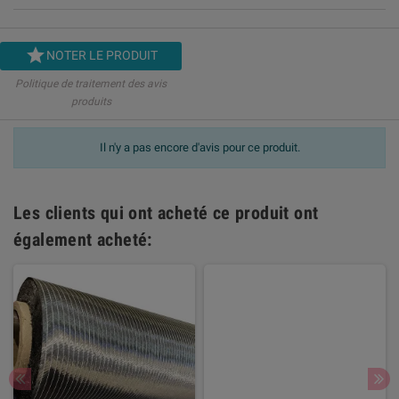

NOTER LE PRODUIT
Politique de traitement des avis
produits
Il n'y a pas encore d'avis pour ce produit.
Les clients qui ont acheté ce produit ont
également acheté: