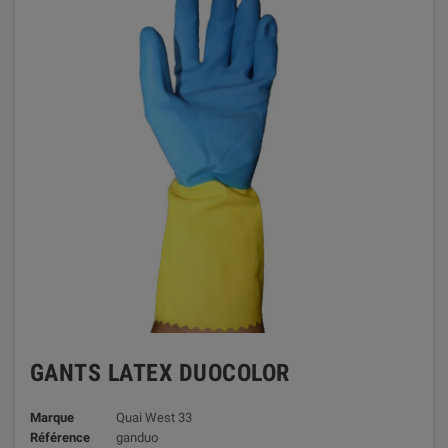
GANTS LATEX DUOCOLOR
Marque
Quai West 33
Référence
ganduo