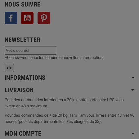
NOUS SUIVRE
Facebook
YouTube
Pinterest
NEWSLETTER
Abonnez-vous pour les dernières nouvelles et promotions
INFORMATIONS
LIVRAISON
Pour des commandes inférieures à 20 kg, notre partenaire UPS vous
livrera en 48 h maximum.
Pour des commandes de + de 20 kg, Tam Tam vous livrera entre 48 h et 96
heures (pour les départements les plus éloignés du 33).
MON COMPTE