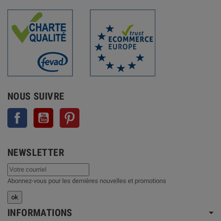
NOUS SUIVRE
Facebook
YouTube
Pinterest
NEWSLETTER
Abonnez-vous pour les dernières nouvelles et promotions
INFORMATIONS