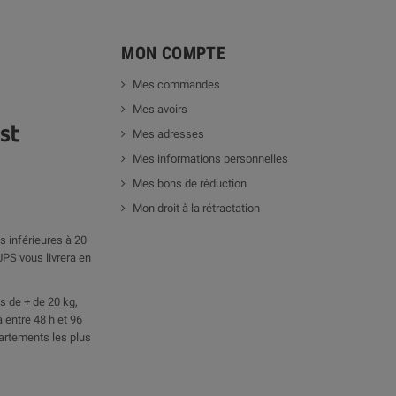
MON COMPTE
Mes commandes
Mes avoirs
Mes adresses
Mes informations personnelles
Mes bons de réduction
Mon droit à la rétractation
 inférieures à 20
UPS vous livrera en
 de + de 20 kg,
 entre 48 h et 96
artements les plus