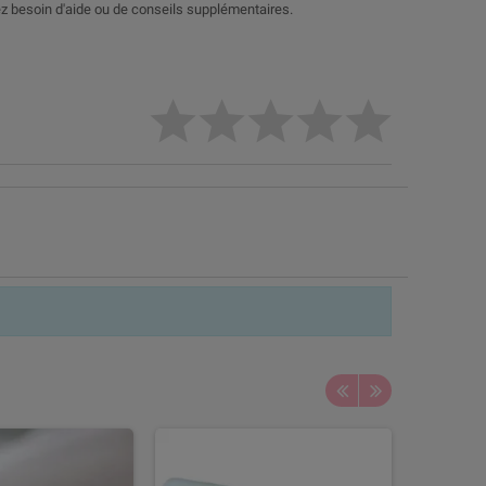
ez besoin d'aide ou de conseils supplémentaires.