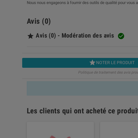
Nous nous engageons à fournir des outils de qualité pour vous a
Avis (0)
Avis (0) - Modération des avis



NOTER LE PRODUIT
Politique de traitement des avis pro
Les clients qui ont acheté ce produ